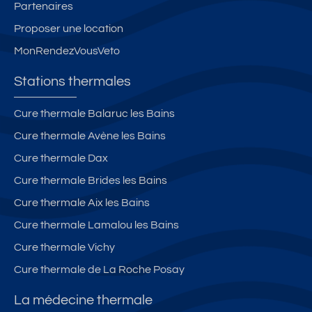
Partenaires
Proposer une location
MonRendezVousVeto
Stations thermales
Cure thermale Balaruc les Bains
Cure thermale Avène les Bains
Cure thermale Dax
Cure thermale Brides les Bains
Cure thermale Aix les Bains
Cure thermale Lamalou les Bains
Cure thermale Vichy
Cure thermale de La Roche Posay
La médecine thermale