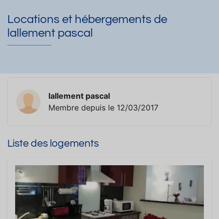
Locations et hébergements de
lallement pascal
lallement pascal
Membre depuis le 12/03/2017
Liste des logements