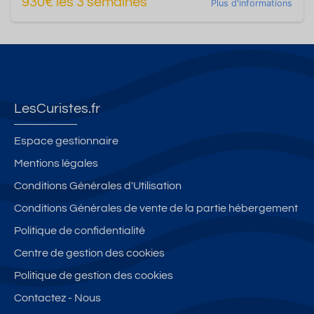
930€ les 3 semaines
Plus d'informations
LesCuristes.fr
Espace gestionnaire
Mentions légales
Conditions Générales d'Utilisation
Conditions Générales de vente de la partie hébergement
Politique de confidentialité
Centre de gestion des cookies
Politique de gestion des cookies
Contactez - Nous