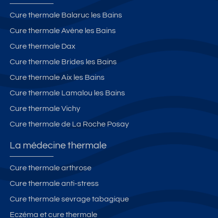
Cure thermale Balaruc les Bains
Cure thermale Avène les Bains
Cure thermale Dax
Cure thermale Brides les Bains
Cure thermale Aix les Bains
Cure thermale Lamalou les Bains
Cure thermale Vichy
Cure thermale de La Roche Posay
La médecine thermale
Cure thermale arthrose
Cure thermale anti-stress
Cure thermale sevrage tabagique
Eczéma et cure thermale