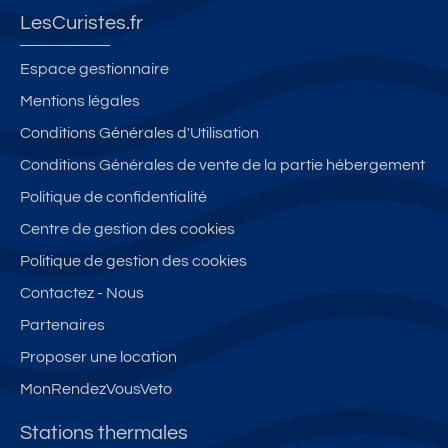
LesCuristes.fr
Espace gestionnaire
Mentions légales
Conditions Générales d'Utilisation
Conditions Générales de vente de la partie hébergement
Politique de confidentialité
Centre de gestion des cookies
Politique de gestion des cookies
Contactez - Nous
Partenaires
Proposer une location
MonRendezVousVeto
Stations thermales