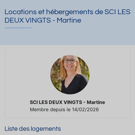
Locations et hébergements de SCI LES
DEUX VINGTS - Martine
SCI LES DEUX VINGTS - Martine
Membre depuis le 14/02/2026
Liste des logements