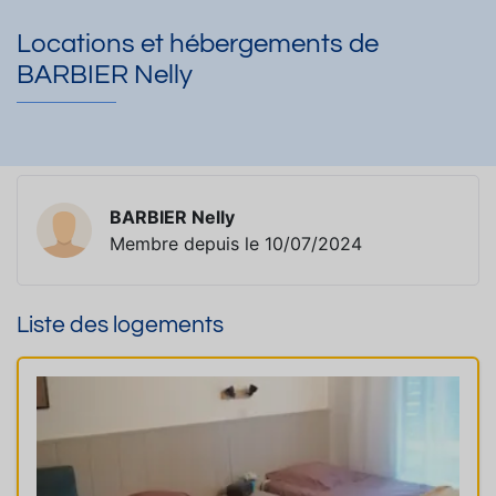
Locations et hébergements de
BARBIER Nelly
BARBIER Nelly
Membre depuis le 10/07/2024
Liste des logements