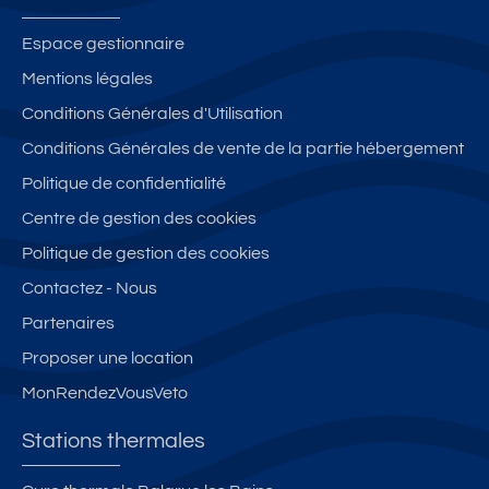
Espace gestionnaire
Mentions légales
Conditions Générales d'Utilisation
Conditions Générales de vente de la partie hébergement
Politique de confidentialité
Centre de gestion des cookies
Politique de gestion des cookies
Contactez - Nous
Partenaires
Proposer une location
MonRendezVousVeto
Stations thermales