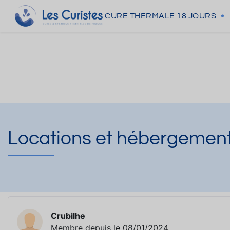
CURE THERMALE
18 JOURS
Locations et hébergement
Crubilhe
Membre depuis le 08/01/2024