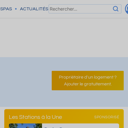
SPAS
ACTUALITÉS
Propriétaire d'un logement ?
Ajouter le gratuitement.
Les Stations à la Une
SPONSORISÉ