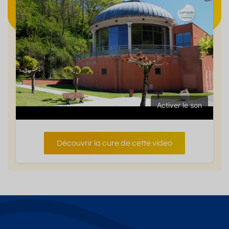
Activer le son
Découvrir la cure de cette video