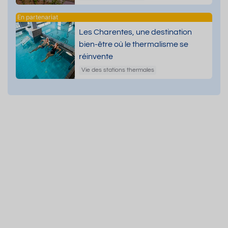
Les Charentes, une destination
bien-être où le thermalisme se
réinvente
Vie des stations thermales