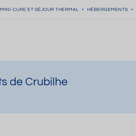
MINI-CURE
ET SÉJOUR THERMAL
HÉBERGEMENTS
s de Crubilhe