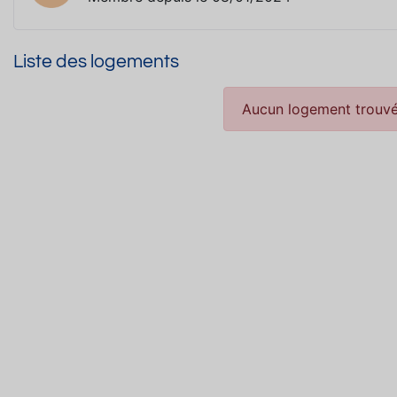
Liste des logements
Aucun logement trouvé 