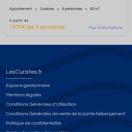
Appartement
3 pièces
4 personnes
60 m²
A partir de
1470€ les 3 semaines
Plus d'informations
LesCuristes.fr
Espace gestionnaire
Mentions légales
Conditions Générales d'Utilisation
Conditions Générales de vente de la partie hébergement
Politique de confidentialité