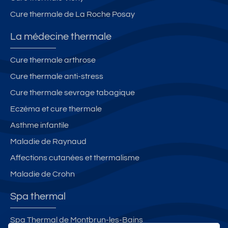
Cure thermale de La Roche Posay
La médecine thermale
Cure thermale arthrose
Cure thermale anti-stress
Cure thermale sevrage tabagique
Eczéma et cure thermale
Asthme infantile
Maladie de Raynaud
Affections cutanées et thermalisme
Maladie de Crohn
Spa thermal
Spa Thermal de Montbrun-les-Bains