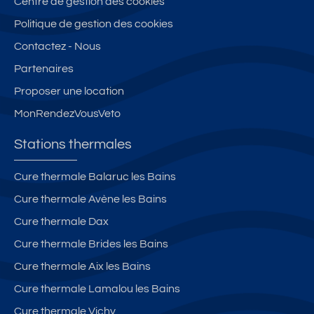
Centre de gestion des cookies
Politique de gestion des cookies
Contactez - Nous
Partenaires
Proposer une location
MonRendezVousVeto
Stations thermales
Cure thermale Balaruc les Bains
Cure thermale Avène les Bains
Cure thermale Dax
Cure thermale Brides les Bains
Cure thermale Aix les Bains
Cure thermale Lamalou les Bains
Cure thermale Vichy