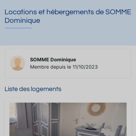
Locations et hébergements de SOMME
Dominique
SOMME Dominique
Membre depuis le 11/10/2023
Liste des logements