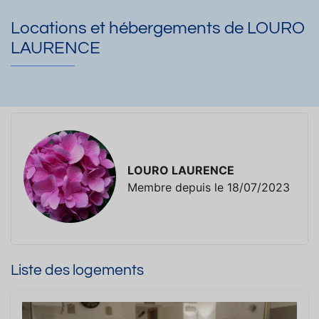
Locations et hébergements de LOURO
LAURENCE
LOURO LAURENCE
Membre depuis le 18/07/2023
Liste des logements