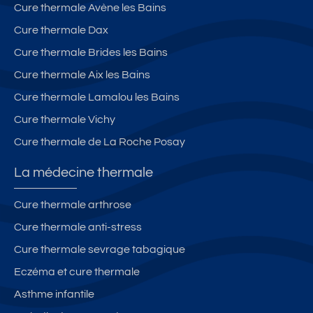
Cure thermale Avène les Bains
Cure thermale Dax
Cure thermale Brides les Bains
Cure thermale Aix les Bains
Cure thermale Lamalou les Bains
Cure thermale Vichy
Cure thermale de La Roche Posay
La médecine thermale
Cure thermale arthrose
Cure thermale anti-stress
Cure thermale sevrage tabagique
Eczéma et cure thermale
Asthme infantile