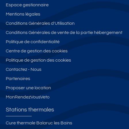
Espace gestionnaire
Mentions légales
Conditions Générales d'Utilisation
Conditions Générales de vente de la partie hébergement
Politique de confidentialité
Centre de gestion des cookies
Politique de gestion des cookies
Contactez - Nous
Partenaires
Proposer une location
MonRendezVousVeto
Stations thermales
Cure thermale Balaruc les Bains