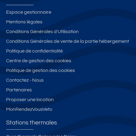
Espace gestionnaire
Mentions légales
Conditions Générales d'Utilisation
Conditions Générales de vente de la partie hébergement
Politique de confidentialité
Centre de gestion des cookies
Politique de gestion des cookies
Contactez - Nous
Partenaires
Proposer une location
MonRendezVousVeto
Stations thermales