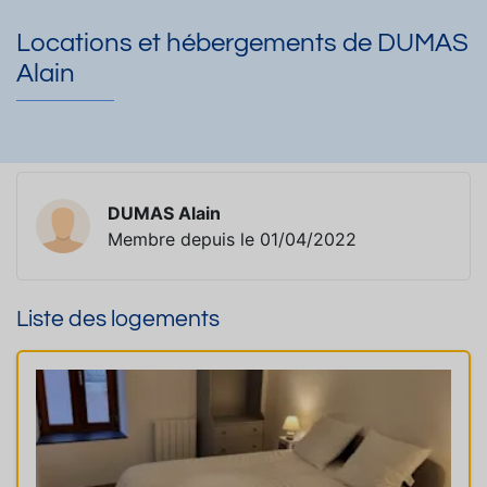
Locations et hébergements de DUMAS
Alain
DUMAS Alain
Membre depuis le 01/04/2022
Liste des logements