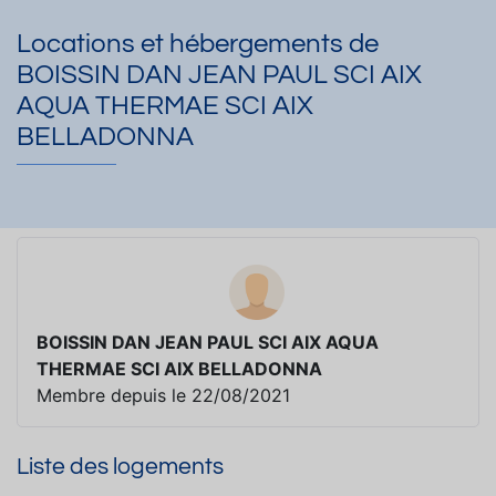
Locations et hébergements de
BOISSIN DAN JEAN PAUL SCI AIX
AQUA THERMAE SCI AIX
BELLADONNA
BOISSIN DAN JEAN PAUL SCI AIX AQUA
THERMAE SCI AIX BELLADONNA
Membre depuis le 22/08/2021
Liste des logements