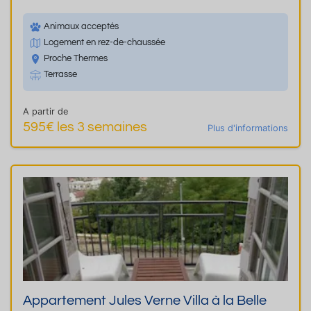
Animaux acceptés
Logement en rez-de-chaussée
Proche Thermes
Terrasse
A partir de
595€ les 3 semaines
Plus d'informations
Appartement Jules Verne Villa à la Belle