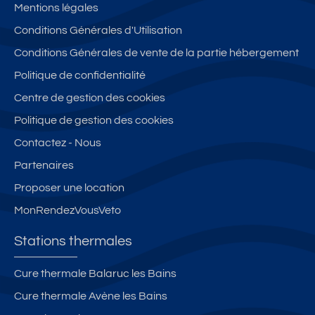
Mentions légales
Conditions Générales d'Utilisation
Conditions Générales de vente de la partie hébergement
Politique de confidentialité
Centre de gestion des cookies
Politique de gestion des cookies
Contactez - Nous
Partenaires
Proposer une location
MonRendezVousVeto
Stations thermales
Cure thermale Balaruc les Bains
Cure thermale Avène les Bains