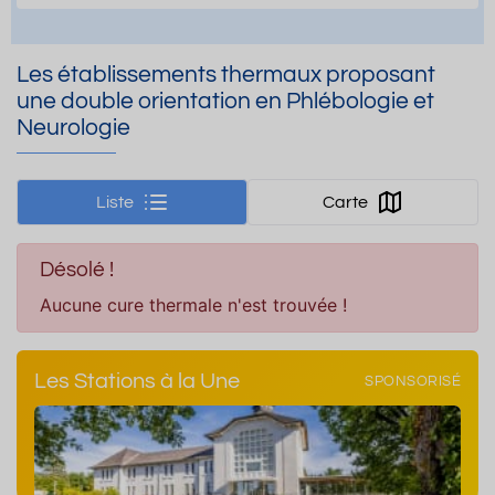
Les établissements thermaux proposant
une double orientation en Phlébologie et
Neurologie
Liste
Carte
Désolé !
Aucune cure thermale n'est trouvée !
Les Stations à la Une
SPONSORISÉ