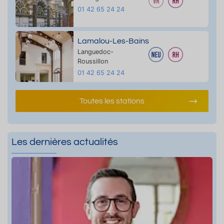
01 42 65 24 24
Lamalou-Les-Bains
Languedoc-
Roussillon
01 42 65 24 24
Toutes les stations
Les dernières actualités