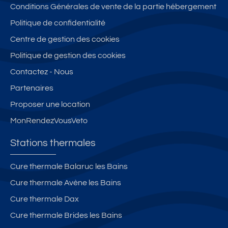
Conditions Générales de vente de la partie hébergement
Politique de confidentialité
Centre de gestion des cookies
Politique de gestion des cookies
Contactez - Nous
Partenaires
Proposer une location
MonRendezVousVeto
Stations thermales
Cure thermale Balaruc les Bains
Cure thermale Avène les Bains
Cure thermale Dax
Cure thermale Brides les Bains