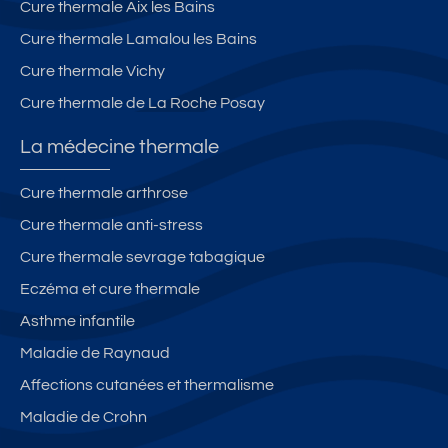
Cure thermale Aix les Bains
Cure thermale Lamalou les Bains
Cure thermale Vichy
Cure thermale de La Roche Posay
La médecine thermale
Cure thermale arthrose
Cure thermale anti-stress
Cure thermale sevrage tabagique
Eczéma et cure thermale
Asthme infantile
Maladie de Raynaud
Affections cutanées et thermalisme
Maladie de Crohn