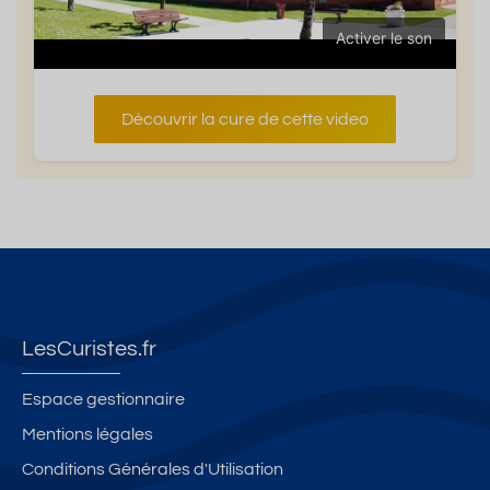
Activer le son
Découvrir la cure de cette video
LesCuristes.fr
Espace gestionnaire
Mentions légales
Conditions Générales d'Utilisation