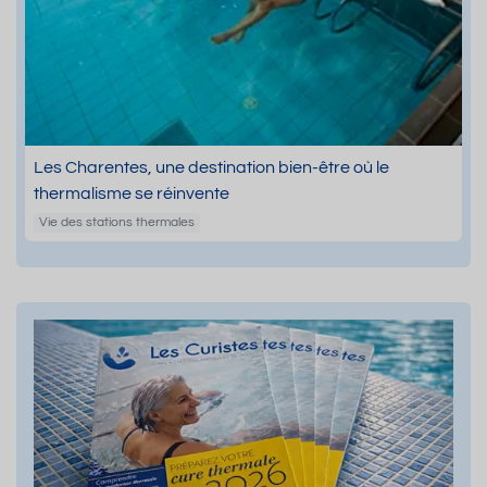
Les Charentes, une destination bien-être où le
thermalisme se réinvente
Vie des stations thermales