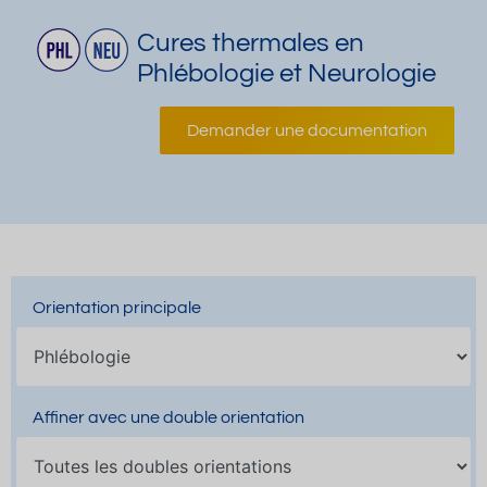
Cures thermales en
Phlébologie et Neurologie
Demander une documentation
Orientation principale
Affiner avec une double orientation