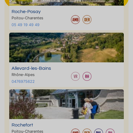
Roche-Posay
Poitou-Charentes
05 49 19 49 49
Allevard-les-Bains
Rhône-Alpes
0476975622
Rochefort
Poitou-Charentes