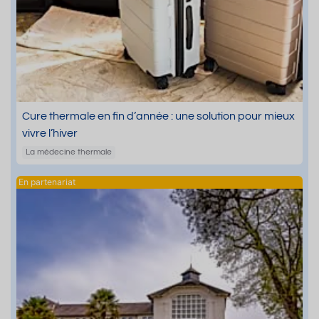
Cure thermale en fin d’année : une solution pour mieux
vivre l’hiver
La médecine thermale