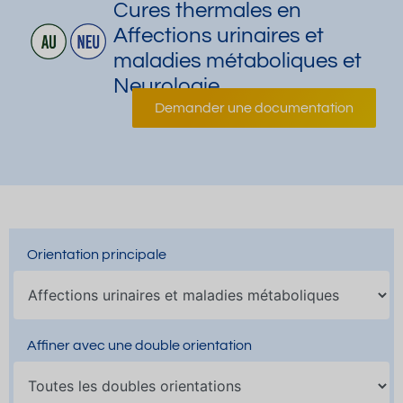
Cures thermales en
Affections urinaires et
maladies métaboliques et
Neurologie
Demander une documentation
Orientation principale
Affiner avec une double orientation