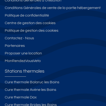
Conditions Générales d'Utilisation
Conditions Générales de vente de la partie hébergement
Politique de confidentialité
Centre de gestion des cookies
Politique de gestion des cookies
Contactez - Nous
Partenaires
Proposer une location
MonRendezVousVeto
Stations thermales
Cure thermale Balaruc les Bains
Cure thermale Avène les Bains
Cure thermale Dax
Cure thermale Brides les Bains