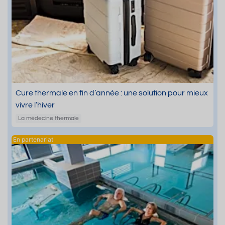
Cure thermale en fin d’année : une solution pour mieux
vivre l’hiver
La médecine thermale