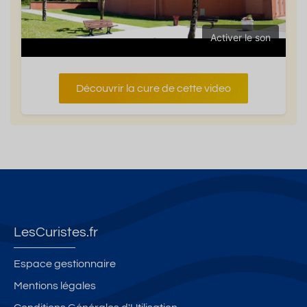
Activer le son
Découvrir la cure de cette video
LesCuristes.fr
Espace gestionnaire
Mentions légales