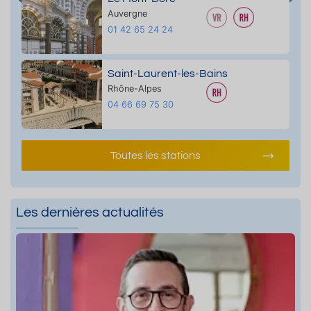
Auvergne
01 42 65 24 24
Saint-Laurent-les-Bains
Rhône-Alpes
04 66 69 75 30
Toutes les stations
Les dernières actualités