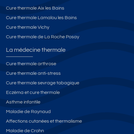
Cure thermale Aix les Bains
Cure thermale Lamalou les Bains
Cure thermale Vichy
Cure thermale de La Roche Posay
La médecine thermale
Cure thermale arthrose
Cure thermale anti-stress
Cure thermale sevrage tabagique
Eczéma et cure thermale
Asthme infantile
Maladie de Raynaud
Affections cutanées et thermalisme
Maladie de Crohn