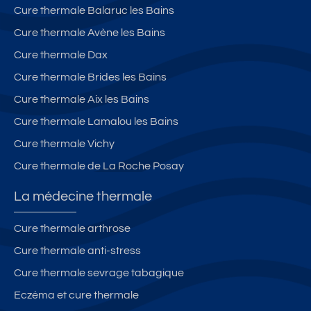
Cure thermale Balaruc les Bains
Cure thermale Avène les Bains
Cure thermale Dax
Cure thermale Brides les Bains
Cure thermale Aix les Bains
Cure thermale Lamalou les Bains
Cure thermale Vichy
Cure thermale de La Roche Posay
La médecine thermale
Cure thermale arthrose
Cure thermale anti-stress
Cure thermale sevrage tabagique
Eczéma et cure thermale