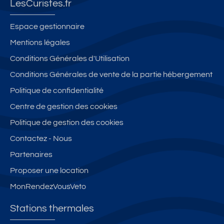
LesCuristes.fr
Espace gestionnaire
Mentions légales
Conditions Générales d'Utilisation
Conditions Générales de vente de la partie hébergement
Politique de confidentialité
Centre de gestion des cookies
Politique de gestion des cookies
Contactez - Nous
Partenaires
Proposer une location
MonRendezVousVeto
Stations thermales