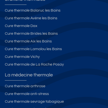
Cure thermale Balaruc les Bains
Cure thermale Avène les Bains
Cure thermale Dax
Cure thermale Brides les Bains
Cure thermale Aix les Bains
Cure thermale Lamalou les Bains
Cure thermale Vichy
Cure thermale de La Roche Posay
La médecine thermale
Cure thermale arthrose
Cure thermale anti-stress
Cure thermale sevrage tabagique