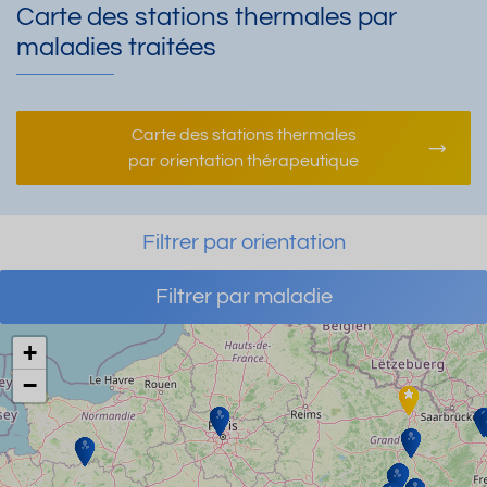
Carte des stations thermales par
maladies traitées
Carte des stations thermales
par orientation thérapeutique
Filtrer par orientation
Filtrer par maladie
+
−