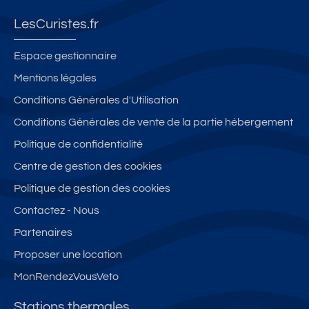
LesCuristes.fr
Espace gestionnaire
Mentions légales
Conditions Générales d'Utilisation
Conditions Générales de vente de la partie hébergement
Politique de confidentialité
Centre de gestion des cookies
Politique de gestion des cookies
Contactez - Nous
Partenaires
Proposer une location
MonRendezVousVeto
Stations thermales