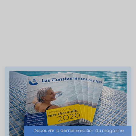
Découvrir la dernière édition du magazine