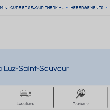
MINI-CURE
ET SÉJOUR THERMAL
HÉBERGEMENTS
à Luz-Saint-Sauveur
Locations
Tourisme