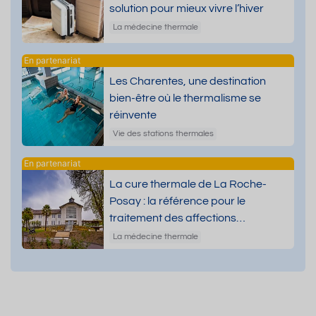
solution pour mieux vivre l’hiver
La médecine thermale
Les Charentes, une destination
bien-être où le thermalisme se
réinvente
Vie des stations thermales
La cure thermale de La Roche-
Posay : la référence pour le
traitement des affections
dermatologiques
La médecine thermale