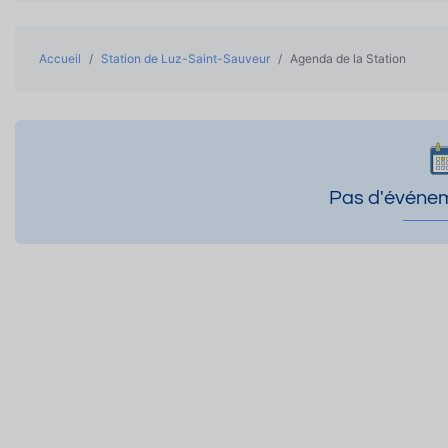
Accueil
Station de Luz-Saint-Sauveur
Agenda de la Station
Pas d'événem