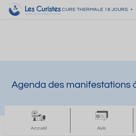
CURE THERMALE
18 JOURS
Agenda des manifestations 
Accueil
Avis