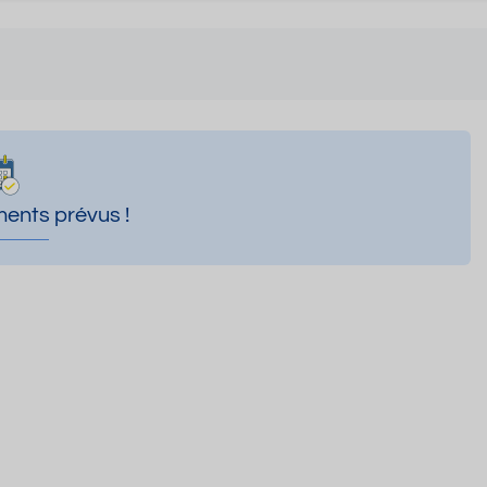
ents prévus !