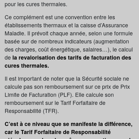
pour les cures thermales.
Ce complément est une convention entre les
établissements thermaux et la caisse d’Assurance
Maladie. Il prévoit chaque année, selon une formule
basée sur de nombreux indicateurs (augmentation
des charges, coût énergétique, salaires…), le calcul
de
la revalorisation des tarifs de facturation des
cures thermales.
Il est important de noter que la Sécurité sociale ne
calcule pas son remboursement sur ce prix de Prix
Limite de Facturation (PLF). Elle calcule son
remboursement sur le Tarif Forfaitaire de
Responsabilité (TFR).
C’est à ce niveau que se manifeste la différence,
car le Tarif Forfaitaire de Responsabilité