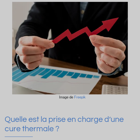
Image de
Freepik
Quelle est la prise en charge d’une
cure thermale ?