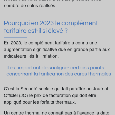
nombre de soins réalisés.
Pourquoi en 2023 le complément
tarifaire est-il si élevé ?
En 2023, le complément tarifaire a connu une
augmentation significative due en grande partie aux
indicateurs liés à l’inflation.
Il est important de souligner certains points
concernant la tarification des cures thermales
:
C’est la Sécurité sociale qui fait paraître au Journal
Officiel (JO) le prix de facturation qui doit être
appliqué pour les forfaits thermaux.
Un centre thermal ne connaît pas à l’avance la date