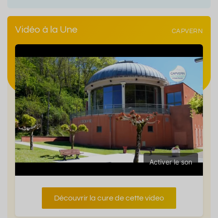
Vidéo à la Une
CAPVERN
Activer le son
Découvrir la cure de cette video