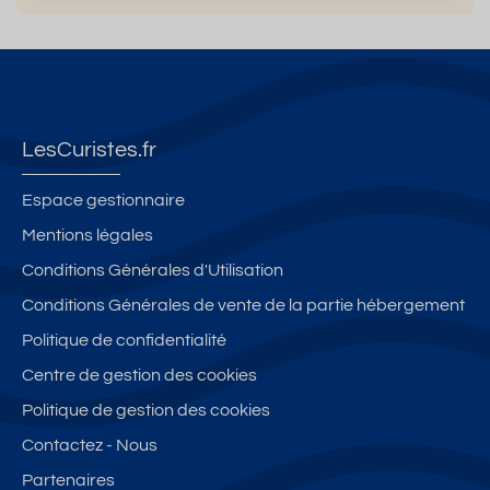
LesCuristes.fr
Espace gestionnaire
Mentions légales
Conditions Générales d'Utilisation
Conditions Générales de vente de la partie hébergement
Politique de confidentialité
Centre de gestion des cookies
Politique de gestion des cookies
Contactez - Nous
Partenaires