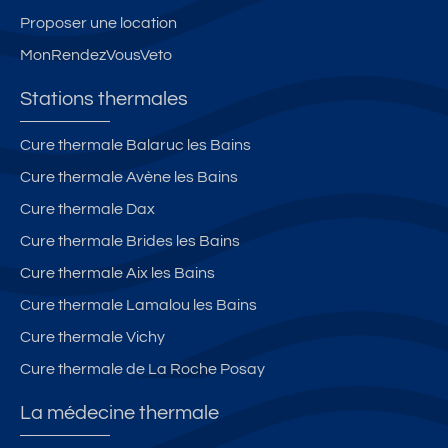
Proposer une location
MonRendezVousVeto
Stations thermales
Cure thermale Balaruc les Bains
Cure thermale Avène les Bains
Cure thermale Dax
Cure thermale Brides les Bains
Cure thermale Aix les Bains
Cure thermale Lamalou les Bains
Cure thermale Vichy
Cure thermale de La Roche Posay
La médecine thermale