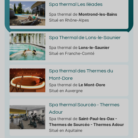
Spa thermal Les Iléades
Spa thermal de
Montrond-les-Bains
Situé en Rhône-Alpes
Spa Thermal de Lons-le-Saunier
Spa thermal de
Lons-le-Saunier
Situé en Franche-Comté
Spa thermal des Thermes du
Mont-Dore
Spa thermal de
Le Mont-Dore
Situé en Auvergne
Spa thermal Sourcéo - Thermes
Adour
Spa thermal de
Saint-Paul-les-Dax -
Thermes de Sourcéo - Thermes Adour
Situé en Aquitaine