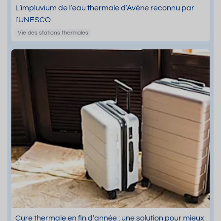
L’impluvium de l’eau thermale d’Avène reconnu par
l’UNESCO
Vie des stations thermales
Cure thermale en fin d’année : une solution pour mieux