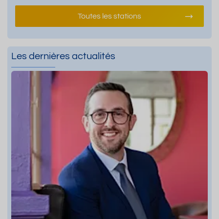
Toutes les stations
Les dernières actualités