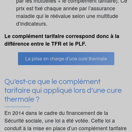
par les mutuelles + le complément tarifaire). Ce
prix est fixé chaque année par l’assurance
maladie qui le réévalue selon une multitude
d’indicateurs.
Le complément tarifaire correspond donc à la
différence entre le TFR et le PLF.
La prise en charge d’une cure thermale
Qu’est-ce que le complément
tarifaire qui appliqué lors d’une cure
thermale ?
En 2014 dans le cadre du financement de la
Sécurité sociale, une loi a été votée. Cette loi a
conduit à la mise en place d’un complément tarifaire