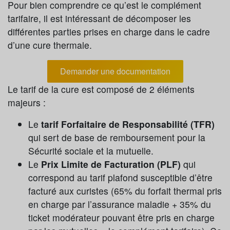
Pour bien comprendre ce qu’est le complément
tarifaire, il est intéressant de décomposer les
différentes parties prises en charge dans le cadre
d’une cure thermale.
Demander une documentation
Le tarif de la cure est composé de 2 éléments
majeurs :
Le
tarif Forfaitaire de Responsabilité (TFR)
qui sert de base de remboursement pour la
Sécurité sociale et la mutuelle.
Le
Prix Limite de Facturation (PLF)
qui
correspond au tarif plafond susceptible d’être
facturé aux curistes (65% du forfait thermal pris
en charge par l’assurance maladie + 35% du
ticket modérateur pouvant être pris en charge