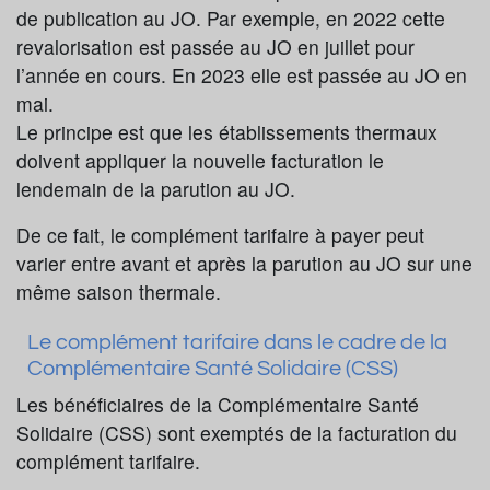
de publication au JO. Par exemple, en 2022 cette
revalorisation est passée au JO en juillet pour
l’année en cours. En 2023 elle est passée au JO en
mai.
Le principe est que les établissements thermaux
doivent appliquer la nouvelle facturation le
lendemain de la parution au JO.
De ce fait, le complément tarifaire à payer peut
varier entre avant et après la parution au JO sur une
même saison thermale.
Le complément tarifaire dans le cadre de la
Complémentaire Santé Solidaire (CSS)
Les bénéficiaires de la Complémentaire Santé
Solidaire (CSS) sont exemptés de la facturation du
complément tarifaire.