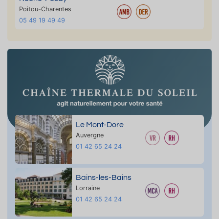
Poitou-Charentes
05 49 19 49 49
Le Mont-Dore
Auvergne
01 42 65 24 24
Bains-les-Bains
Lorraine
01 42 65 24 24