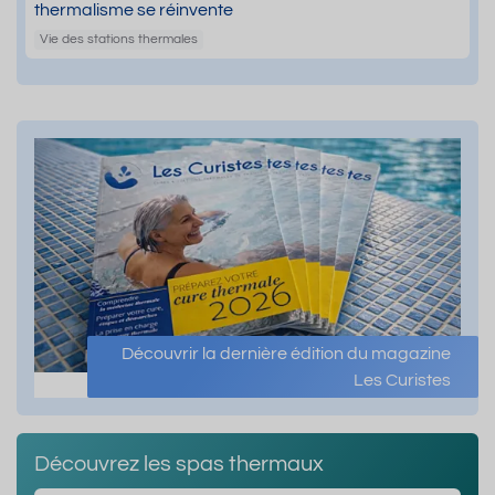
thermalisme se réinvente
Vie des stations thermales
Découvrir la dernière édition du magazine
Les Curistes
Découvrez les spas thermaux