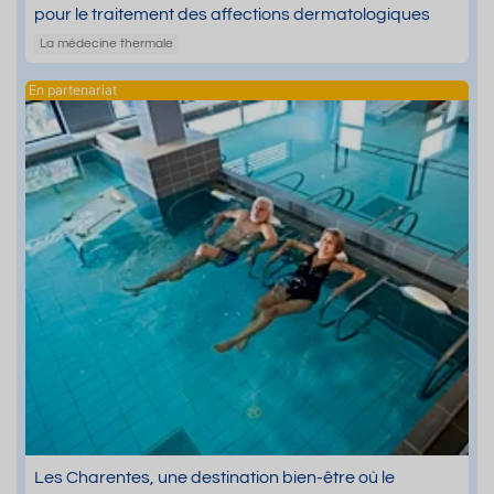
pour le traitement des affections dermatologiques
La médecine thermale
Les Charentes, une destination bien-être où le