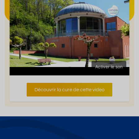
Activer le son
Découvrir la cure de cette video