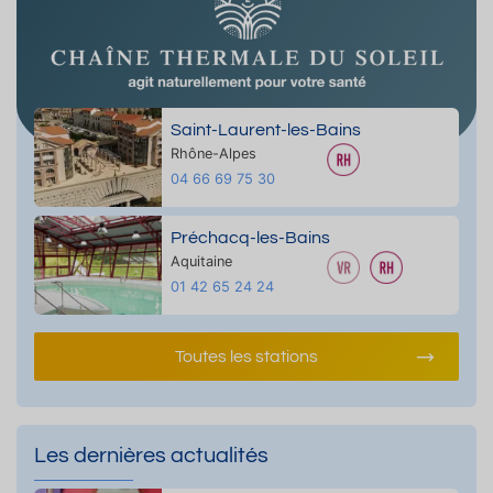
Saint-Laurent-les-Bains
Rhône-Alpes
04 66 69 75 30
Préchacq-les-Bains
Aquitaine
01 42 65 24 24
Toutes les stations
Les dernières actualités