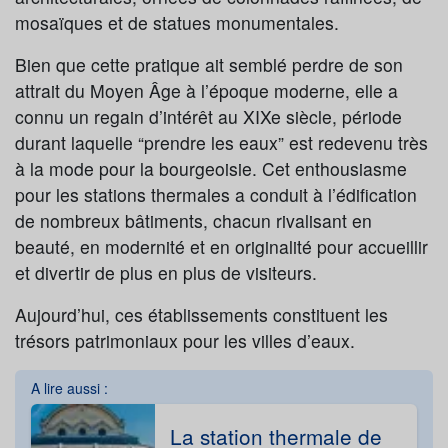
mosaïques et de statues monumentales.
Bien que cette pratique ait semblé perdre de son
attrait du Moyen Âge à l’époque moderne, elle a
connu un regain d’intérêt au XIXe siècle, période
durant laquelle “prendre les eaux” est redevenu très
à la mode pour la bourgeoisie. Cet enthousiasme
pour les stations thermales a conduit à l’édification
de nombreux bâtiments, chacun rivalisant en
beauté, en modernité et en originalité pour accueillir
et divertir de plus en plus de visiteurs.
Aujourd’hui, ces établissements constituent les
trésors patrimoniaux pour les villes d’eaux.
A lire aussi :
La station thermale de