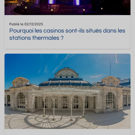
Publié le 02/12/2025
Pourquoi les casinos sont-ils situés dans les
stations thermales ?