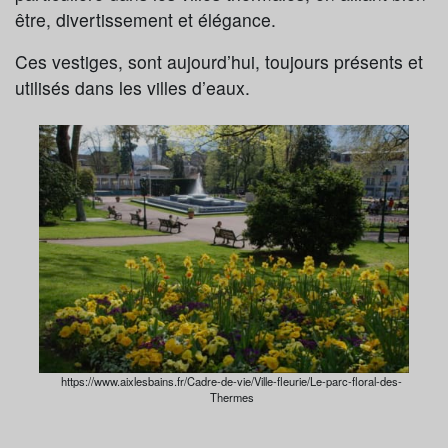
être, divertissement et élégance.
Ces vestiges, sont aujourd’hui, toujours présents et
utilisés dans les villes d’eaux.
https://www.aixlesbains.fr/Cadre-de-vie/Ville-fleurie/Le-parc-floral-des-
Thermes