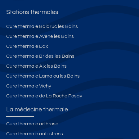
Stations thermales
Cure thermale Balaruc les Bains
Cure thermale Avène les Bains
Cure thermale Dax
Cure thermale Brides les Bains
Cure thermale Aix les Bains
Cure thermale Lamalou les Bains
Cure thermale Vichy
Cure thermale de La Roche Posay
La médecine thermale
Cure thermale arthrose
Cure thermale anti-stress