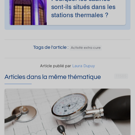
sont-ils situés dans les
stations thermales ?
Tags de l'article :
Activité extra cure
Article publié par
Laura Dupuy
Articles dans la même thématique
11565