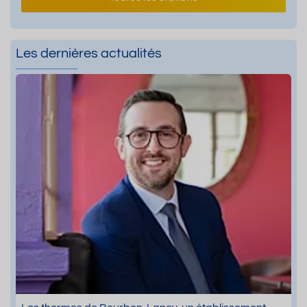
Les dernières actualités