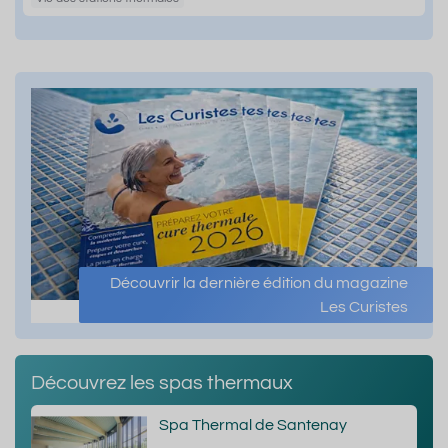
Découvrir la dernière édition du magazine
Les Curistes
Découvrez les spas thermaux
Spa Thermal de Santenay