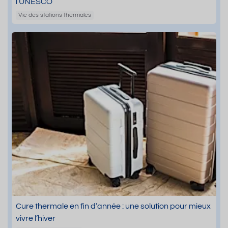
l’UNESCO
Vie des stations thermales
Cure thermale en fin d’année : une solution pour mieux
vivre l’hiver