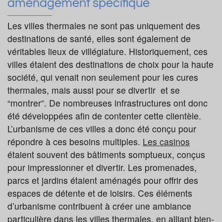
aménagement spécifique
Les villes thermales ne sont pas uniquement des
destinations de santé, elles sont également de
véritables lieux de villégiature. Historiquement, ces
villes étaient des destinations de choix pour la haute
société, qui venait non seulement pour les cures
thermales, mais aussi pour se divertir et se
“montrer”. De nombreuses infrastructures ont donc
été développées afin de contenter cette clientèle.
L’urbanisme de ces villes a donc été conçu pour
répondre à ces besoins multiples.
Les casinos
étaient souvent des bâtiments somptueux, conçus
pour impressionner et divertir. Les promenades,
parcs et jardins étaient aménagés pour offrir des
espaces de détente et de loisirs. Ces éléments
d’urbanisme contribuent à créer une ambiance
particulière dans les villes thermales, en alliant bien-