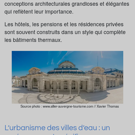
conceptions architecturales grandioses et élégantes
qui reflètent leur importance.
Les hôtels, les pensions et les résidences privées
sont souvent construits dans un style qui complète
les bâtiments thermaux.
Source photo : www.allier-auvergne-tourisme.com // Xavier Thomas
L’urbanisme des villes d’eau : un