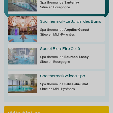
Spa thermal de
Santenay
Situé en Bourgogne
Spa thermal - Le Jardin des Bains
Spa thermal de
Argelès-Gazost
Situé en Midi-Pyrénées
Spa et Bien-Être Celtô
Spa thermal de
Bourbon-Lancy
Situé en Bourgogne
Spa thermal Salinea Spa
Spa thermal de
Salies-du-Salat
Situé en Midi-Pyrénées