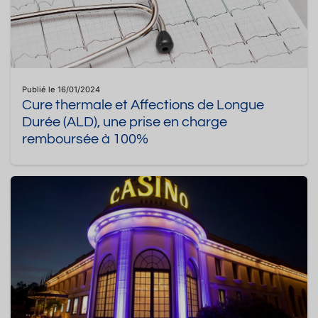
Publié le 16/01/2024
Cure thermale et Affections de Longue
Durée (ALD), une prise en charge
remboursée à 100%