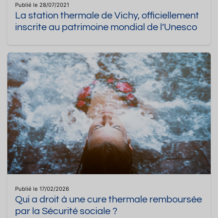
Publié le 28/07/2021
La station thermale de Vichy, officiellement
inscrite au patrimoine mondial de l’Unesco
Publié le 17/02/2026
Qui a droit à une cure thermale remboursée
par la Sécurité sociale ?