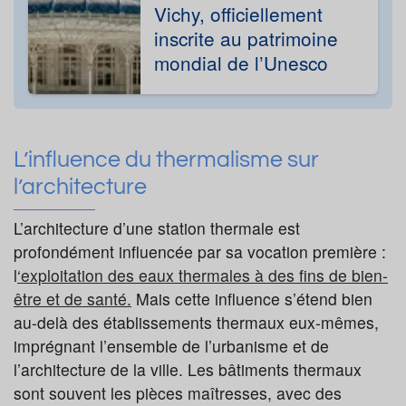
Vichy, officiellement
inscrite au patrimoine
mondial de l’Unesco
L’influence du thermalisme sur
l’architecture
L’architecture d’une station thermale est
profondément influencée par sa vocation première :
l
‘exploitation des eaux thermales à des fins de bien-
être et de santé.
Mais cette influence s’étend bien
au-delà des établissements thermaux eux-mêmes,
imprégnant l’ensemble de l’urbanisme et de
l’architecture de la ville. Les bâtiments thermaux
sont souvent les pièces maîtresses, avec des