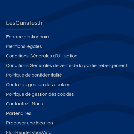
LesCuristes.fr
Espace gestionnaire
Mentions légales
Conditions Générales d'Utilisation
Conditions Générales de vente de la partie hébergement
Politique de confidentialité
Centre de gestion des cookies
Politique de gestion des cookies
Contactez - Nous
Partenaires
Proposer une location
MonRendezVousVeto