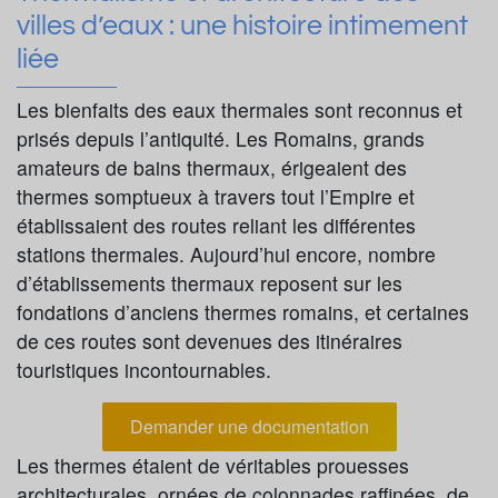
villes d’eaux : une histoire intimement
liée
Les bienfaits des eaux thermales sont reconnus et
prisés depuis l’antiquité. Les Romains, grands
amateurs de bains thermaux, érigeaient des
thermes somptueux à travers tout l’Empire et
établissaient des routes reliant les différentes
stations thermales. Aujourd’hui encore, nombre
d’établissements thermaux reposent sur les
fondations d’anciens thermes romains, et certaines
de ces routes sont devenues des itinéraires
touristiques incontournables.
Demander une documentation
Les thermes étaient de véritables prouesses
architecturales, ornées de colonnades raffinées, de