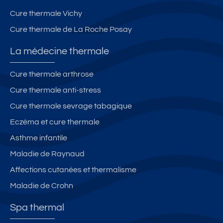
Cure thermale Vichy
Cure thermale de La Roche Posay
La médecine thermale
Cure thermale arthrose
Cure thermale anti-stress
Cure thermale sevrage tabagique
Eczéma et cure thermale
Asthme infantile
Maladie de Raynaud
Affections cutanées et thermalisme
Maladie de Crohn
Spa thermal