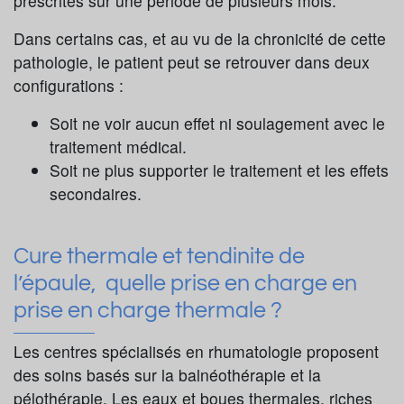
prescrites sur une période de plusieurs mois.
Dans certains cas, et au vu de la chronicité de cette
pathologie, le patient peut se retrouver dans deux
configurations :
Soit ne voir aucun effet ni soulagement avec le
traitement médical.
Soit ne plus supporter le traitement et les effets
secondaires.
Cure thermale et tendinite de
l’épaule, quelle prise en charge en
prise en charge thermale ?
Les centres spécialisés en rhumatologie proposent
des soins basés sur la balnéothérapie et la
pélothérapie. Les eaux et boues thermales, riches