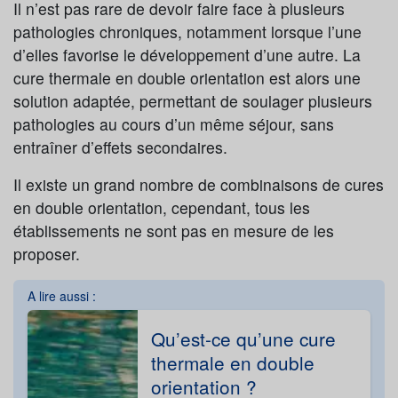
Il n’est pas rare de devoir faire face à plusieurs
pathologies chroniques, notamment lorsque l’une
d’elles favorise le développement d’une autre. La
cure thermale en double orientation est alors une
solution adaptée, permettant de soulager plusieurs
pathologies au cours d’un même séjour, sans
entraîner d’effets secondaires.
Il existe un grand nombre de combinaisons de cures
en double orientation, cependant, tous les
établissements ne sont pas en mesure de les
proposer.
A lire aussi :
Qu’est-ce qu’une cure
thermale en double
orientation ?