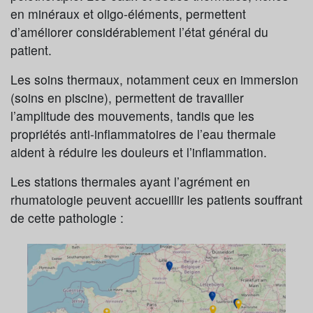
en minéraux et oligo-éléments, permettent
d’améliorer considérablement l’état général du
patient.
Les soins thermaux, notamment ceux en immersion
(soins en piscine), permettent de travailler
l’amplitude des mouvements, tandis que les
propriétés anti-inflammatoires de l’eau thermale
aident à réduire les douleurs et l’inflammation.
Les stations thermales ayant l’agrément en
rhumatologie peuvent accueillir les patients souffrant
de cette pathologie :