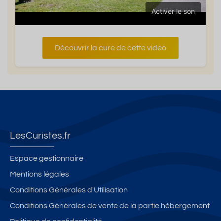
Activer le son
Découvrir la cure de cette video
LesCuristes.fr
Espace gestionnaire
Mentions légales
Conditions Générales d'Utilisation
Conditions Générales de vente de la partie hébergement