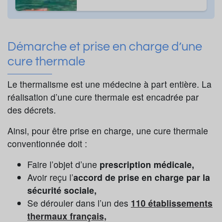
Démarche et prise en charge d’une
cure thermale
Le thermalisme est une médecine à part entière. La
réalisation d’une cure thermale est encadrée par
des décrets.
Ainsi, pour être prise en charge, une cure thermale
conventionnée doit :
Faire l’objet d’une
prescription médicale,
Avoir reçu l’
accord de prise en charge par la
sécurité sociale,
Se dérouler dans l’un des
110 établissements
thermaux français,