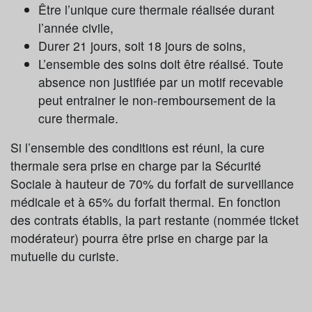
Être l’unique cure thermale réalisée durant
l’année civile,
Durer 21 jours, soit 18 jours de soins,
L’ensemble des soins doit être réalisé. Toute
absence non justifiée par un motif recevable
peut entrainer le non-remboursement de la
cure thermale.
Si l’ensemble des conditions est réuni, la cure
thermale sera prise en charge par la Sécurité
Sociale à hauteur de 70% du forfait de surveillance
médicale et à 65% du forfait thermal. En fonction
des contrats établis, la part restante (nommée ticket
modérateur) pourra être prise en charge par la
mutuelle du curiste.