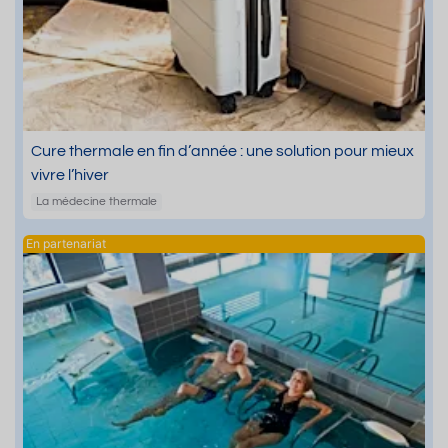
Cure thermale en fin d’année : une solution pour mieux
vivre l’hiver
La médecine thermale