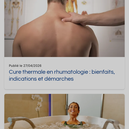
Publié le 27/04/2026
Cure thermale en rhumatologie : bienfaits,
indications et démarches