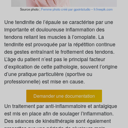
Source photo ;
Femme photo créé par gpointstudio – fr.freepik.com
Une tendinite de l’épaule se caractérise par une
importante et douloureuse inflammation des
tendons reliant les muscles à l’omoplate. La
tendinite est provoquée par la répétition continue
des gestes entraînant le frottement des tendons.
L’âge du patient n’est pas le principal facteur
d’explication de cette pathologie, souvent l’origine
d’une pratique particulière (sportive ou
professionnelle) est mise en cause.
Demander une documentation
Un traitement par anti-inflammatoire et antalgique
est mis en place afin de soulager l’inflammation.
Des séances de kinésithérapie sont également