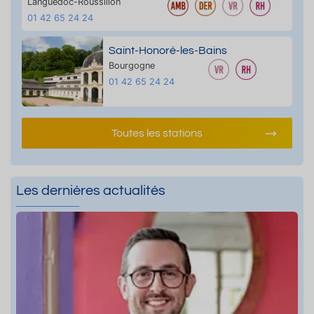
Languedoc-Roussillon
01 42 65 24 24
Saint-Honoré-les-Bains
Bourgogne
01 42 65 24 24
Toutes les stations
Les dernières actualités