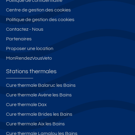
Politique de confidentialité
Centre de gestion des cookies
Politique de gestion des cookies
Contactez - Nous
Partenaires
Proposer une location
MonRendezVousVeto
Stations thermales
Cure thermale Balaruc les Bains
Cure thermale Avène les Bains
Cure thermale Dax
Cure thermale Brides les Bains
Cure thermale Aix les Bains
Cure thermale Lamalou les Bains