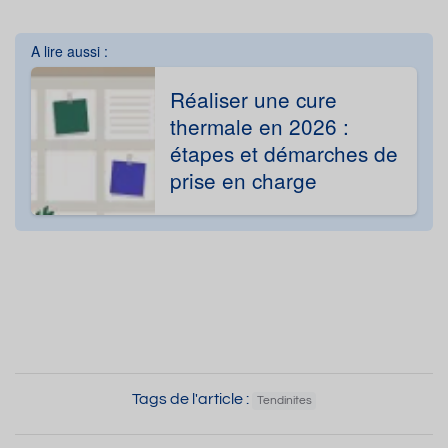
A lire aussi :
Réaliser une cure
thermale en 2026 :
étapes et démarches de
prise en charge
Tags de l'article :
Tendinites