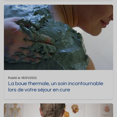
Publié le 19/01/2022
La boue thermale, un soin incontournable
lors de votre séjour en cure