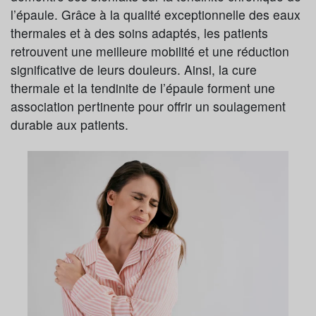
l’épaule. Grâce à la qualité exceptionnelle des eaux
thermales et à des soins adaptés, les patients
retrouvent une meilleure mobilité et une réduction
significative de leurs douleurs. Ainsi, la cure
thermale et la tendinite de l’épaule forment une
association pertinente pour offrir un soulagement
durable aux patients.