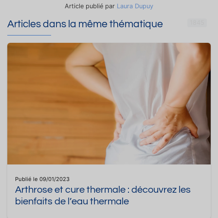
Article publié par
Laura Dupuy
Articles dans la même thématique
1845
Publié le 09/01/2023
Arthrose et cure thermale : découvrez les
bienfaits de l’eau thermale