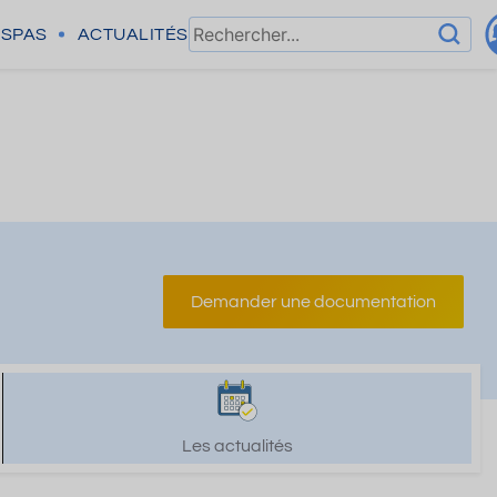
SPAS
ACTUALITÉS
Demander une documentation
Les actualités