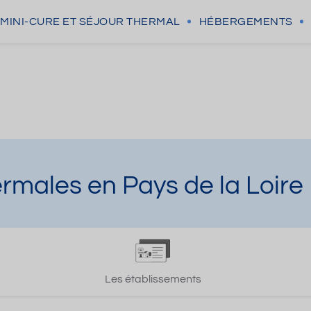
MINI-CURE
ET SÉJOUR THERMAL
HÉBERGEMENTS
ermales en Pays de la Loire
Les établissements