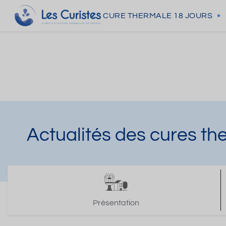
CURE THERMALE
18 JOURS
Actualités des cures th
Présentation