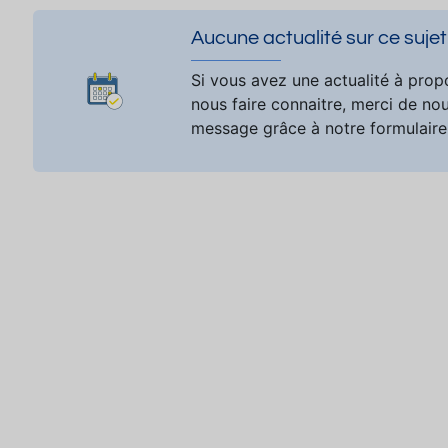
Aucune actualité sur ce sujet
Si vous avez une actualité à prop
nous faire connaitre, merci de no
message grâce à notre formulaire