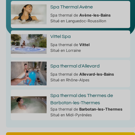
Spa Thermal Avène
Spa thermal de
Avène-les-Bains
Situé en Languedoc-Roussillon
Vittel Spa
Spa thermal de
Vittel
Situé en Lorraine
Spa thermal d'Allevard
Spa thermal de
Allevard-les-Bains
Situé en Rhône-Alpes
Spa thermal des Thermes de
Barbotan-les-Thermes
Spa thermal de
Barbotan-les-Thermes
Situé en Midi-Pyrénées