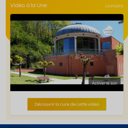
Vidéo à la Une
CAPVERN
Activer le son
Découvrir la cure de cette video