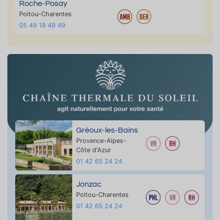
Roche-Posay
Poitou-Charentes
05 49 19 49 49
Gréoux-les-Bains
Provence-Alpes-
Côte d'Azur
01 42 65 24 24
Jonzac
Poitou-Charentes
01 42 65 24 24