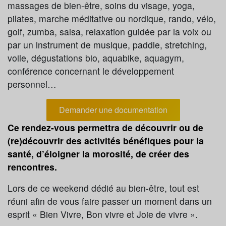
massages de bien-être, soins du visage, yoga,
pilates, marche méditative ou nordique, rando, vélo,
golf, zumba, salsa, relaxation guidée par la voix ou
par un instrument de musique, paddle, stretching,
voile, dégustations bio, aquabike, aquagym,
conférence concernant le développement
personnel…
Demander une documentation
Ce rendez-vous permettra de découvrir ou de
(re)découvrir des activités bénéfiques pour la
santé, d’éloigner la morosité, de créer des
rencontres.
Lors de ce weekend dédié au bien-être, tout est
réuni afin de vous faire passer un moment dans un
esprit « Bien Vivre, Bon vivre et Joie de vivre ».