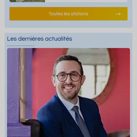
Toutes les stations
Les dernières actualités