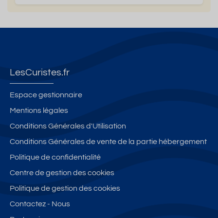
LesCuristes.fr
Espace gestionnaire
Mentions légales
Conditions Générales d'Utilisation
Conditions Générales de vente de la partie hébergement
Politique de confidentialité
Centre de gestion des cookies
Politique de gestion des cookies
Contactez - Nous