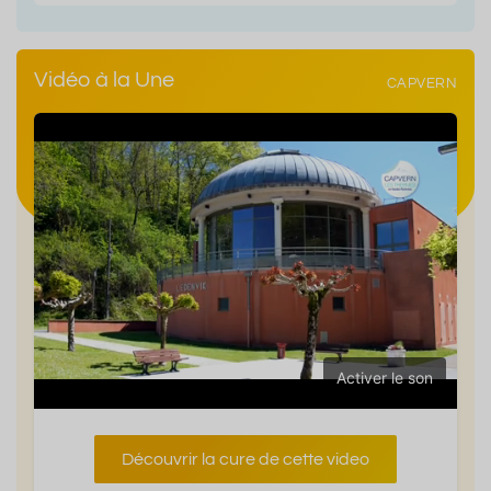
Vidéo à la Une
CAPVERN
Activer le son
Découvrir la cure de cette video