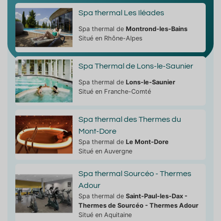
Spa thermal Les Iléades
Spa thermal de
Montrond-les-Bains
Situé en Rhône-Alpes
Spa Thermal de Lons-le-Saunier
Spa thermal de
Lons-le-Saunier
Situé en Franche-Comté
Spa thermal des Thermes du
Mont-Dore
Spa thermal de
Le Mont-Dore
Situé en Auvergne
Spa thermal Sourcéo - Thermes
Adour
Spa thermal de
Saint-Paul-les-Dax -
Thermes de Sourcéo - Thermes Adour
Situé en Aquitaine