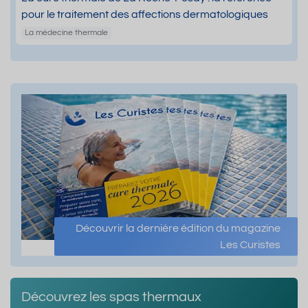
pour le traitement des affections dermatologiques
La médecine thermale
Découvrir la dernière édition du magazine
Les Curistes
Découvrez les spas thermaux