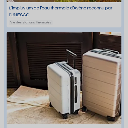
L’impluvium de l’eau thermale d’Avène reconnu par
l’UNESCO
Vie des stations thermales