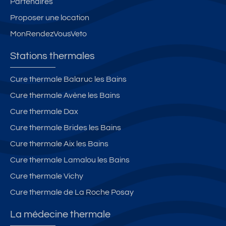
Partenaires
Proposer une location
MonRendezVousVeto
Stations thermales
Cure thermale Balaruc les Bains
Cure thermale Avène les Bains
Cure thermale Dax
Cure thermale Brides les Bains
Cure thermale Aix les Bains
Cure thermale Lamalou les Bains
Cure thermale Vichy
Cure thermale de La Roche Posay
La médecine thermale