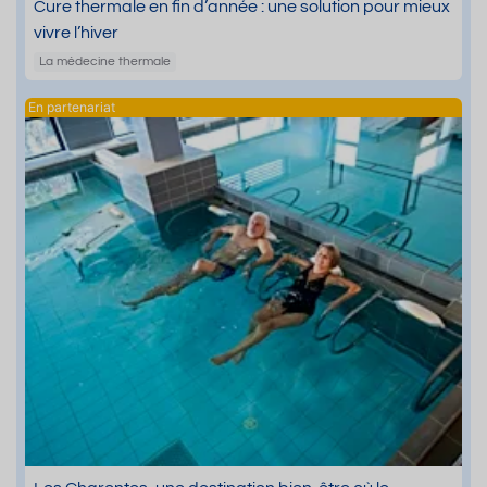
Cure thermale en fin d’année : une solution pour mieux
vivre l’hiver
La médecine thermale