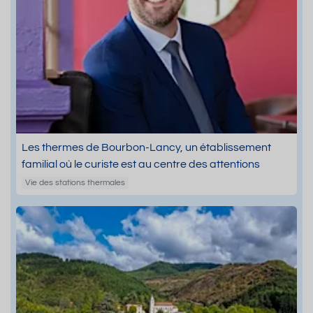
Les thermes de Bourbon-Lancy, un établissement
familial où le curiste est au centre des attentions
Vie des stations thermales