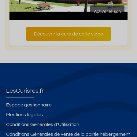
Activer le son
Découvrir la cure de cette video
LesCuristes.fr
Espace gestionnaire
Mentions légales
Conditions Générales d'Utilisation
Conditions Générales de vente de la partie hébergement