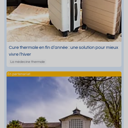
Cure thermale en fin d’année : une solution pour mieux
vivre l’hiver
La médecine thermale