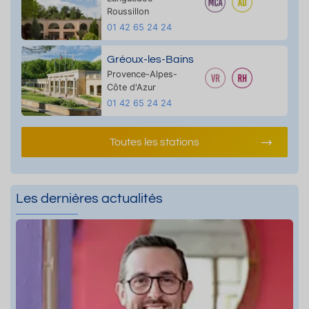
Roussillon
01 42 65 24 24
Gréoux-les-Bains
Provence-Alpes-
Côte d'Azur
01 42 65 24 24
Toutes les stations
Les dernières actualités