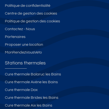
Politique de confidentialité
Centre de gestion des cookies
Politique de gestion des cookies
Contactez - Nous
Partenaires
Proposer une location
MonRendezVousVeto
Stations thermales
Cure thermale Balaruc les Bains
Cure thermale Avène les Bains
Cure thermale Dax
Cure thermale Brides les Bains
Cure thermale Aix les Bains