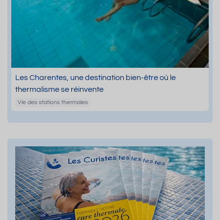
Les Charentes, une destination bien-être où le
thermalisme se réinvente
Vie des stations thermales