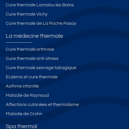
Cure thermale Lamalou les Bains
Cure thermale Vichy
Cure thermale de La Roche Posay
La médecine thermale
Cure thermale arthrose
Cure thermale anti-stress
Cure thermale sevrage tabagique
Eczéma et cure thermale
Asthme infantile
Maladie de Raynaud
Affections cutanées et thermalisme
Maladie de Crohn
Spa thermal