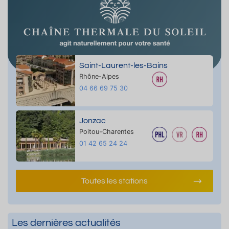
Saint-Laurent-les-Bains
Rhône-Alpes
04 66 69 75 30
Jonzac
Poitou-Charentes
01 42 65 24 24
Toutes les stations
Les dernières actualités