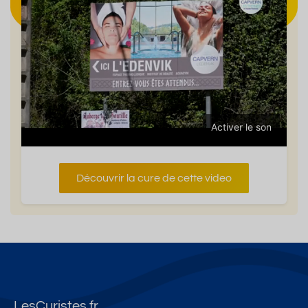
Activer le son
Découvrir la cure de cette video
LesCuristes.fr