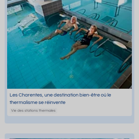
Les Charentes, une destination bien-être où le
thermalisme se réinvente
Vie des stations thermales