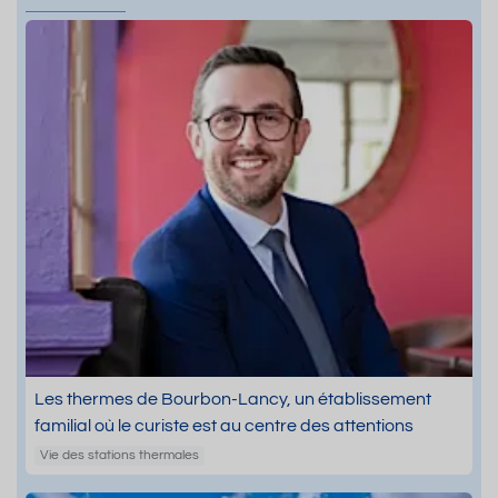
Les thermes de Bourbon-Lancy, un établissement
familial où le curiste est au centre des attentions
Vie des stations thermales