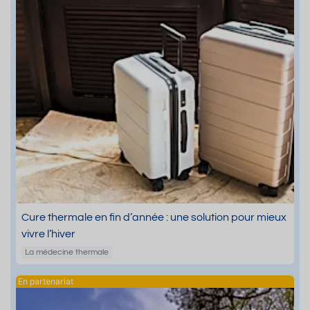
Cure thermale en fin d’année : une solution pour mieux
vivre l’hiver
La médecine thermale