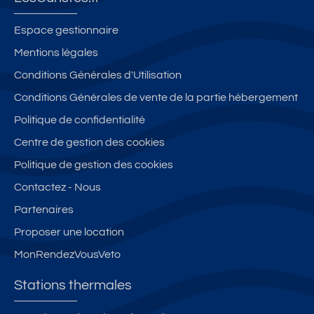
Espace gestionnaire
Mentions légales
Conditions Générales d'Utilisation
Conditions Générales de vente de la partie hébergement
Politique de confidentialité
Centre de gestion des cookies
Politique de gestion des cookies
Contactez - Nous
Partenaires
Proposer une location
MonRendezVousVeto
Stations thermales