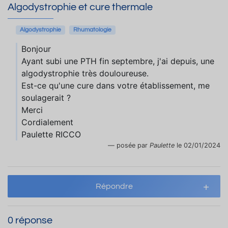
Algodystrophie et cure thermale
Algodystrophie
Rhumatologie
Bonjour
Ayant subi une PTH fin septembre, j'ai depuis, une
algodystrophie très douloureuse.
Est-ce qu'une cure dans votre établissement, me
soulagerait ?
Merci
Cordialement
Paulette RICCO
posée par
Paulette
le 02/01/2024
Répondre
0 réponse