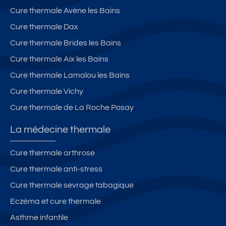
Cure thermale Avène les Bains
Cure thermale Dax
Cure thermale Brides les Bains
Cure thermale Aix les Bains
Cure thermale Lamalou les Bains
Cure thermale Vichy
Cure thermale de La Roche Posay
La médecine thermale
Cure thermale arthrose
Cure thermale anti-stress
Cure thermale sevrage tabagique
Eczéma et cure thermale
Asthme infantile