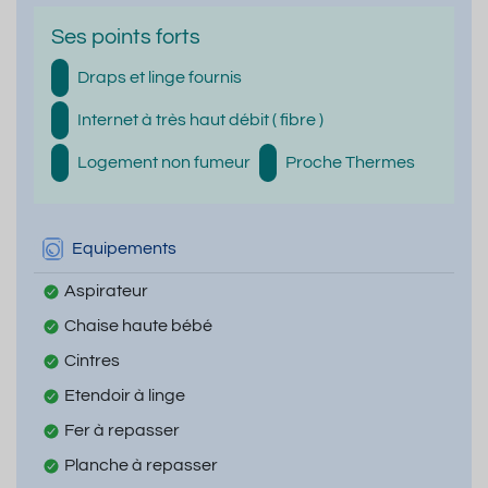
Ses points forts
Draps et linge fournis
Internet à très haut débit ( fibre )
Logement non fumeur
Proche Thermes
Equipements
Aspirateur
Chaise haute bébé
Cintres
Etendoir à linge
Fer à repasser
Planche à repasser