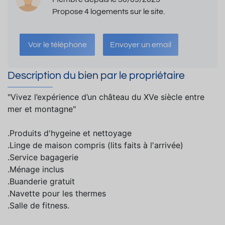
Propose 4 logements sur le site.
Voir le téléphone
Envoyer un email
Description du bien par le propriétaire
"Vivez l’expérience d’un château du XVe siècle entre
mer et montagne"
.Produits d'hygeine et nettoyage
.Linge de maison compris (lits faits à l'arrivée)
.Service bagagerie
.Ménage inclus
.Buanderie gratuit
.Navette pour les thermes
.Salle de fitness.