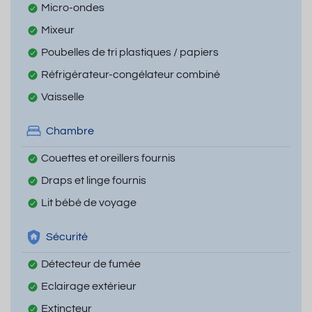
Micro-ondes
Mixeur
Poubelles de tri plastiques / papiers
Réfrigérateur-congélateur combiné
Vaisselle
Chambre
Couettes et oreillers fournis
Draps et linge fournis
Lit bébé de voyage
Sécurité
Détecteur de fumée
Eclairage extérieur
Extincteur