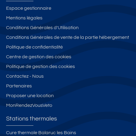
Espace gestionnaire
Mentions légales
Conditions Générales d'Utilisation
Conditions Générales de vente de la partie hébergement
Politique de confidentialité
Centre de gestion des cookies
Politique de gestion des cookies
Contactez - Nous
Partenaires
Proposer une location
MonRendezVousVeto
Stations thermales
Cure thermale Balaruc les Bains