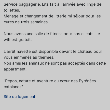
Service baggagerie. Lits fait à l'arrivée avec linge de
toilettes.
Menage et changement de litterie mi séjour pour les
cures de trois semaines.
Nous avons une salle de fitness pour nos clients. Le
wifi est gratuit.
L'arrêt navette est disponible devant le château pour
vous emmenés au thermes.
Nos amis les animaux ne sont pas acceptés dans cette
appartment.
"Repos, nature et aventure au cœur des Pyrénées
catalanes"
Site du logement