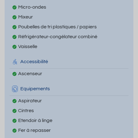
Micro-ondes
Mixeur
Poubelles de tri plastiques / papiers
Réfrigérateur-congélateur combiné
Vaisselle
Accessibilité
Ascenseur
Equipements
Aspirateur
Cintres
Etendoir à linge
Fer à repasser