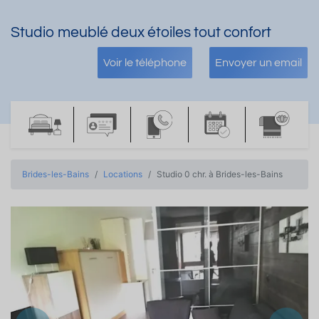
Studio meublé deux étoiles tout confort
Voir le téléphone
Envoyer un email
Brides-les-Bains
Locations
Studio 0 chr. à Brides-les-Bains