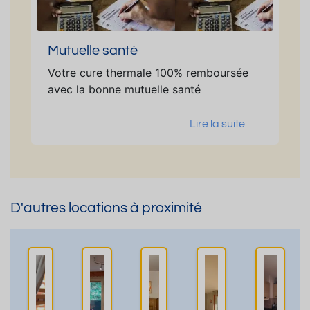
Mutuelle santé
Votre cure thermale 100% remboursée
avec la bonne mutuelle santé
Lire la suite
D'autres locations à proximité