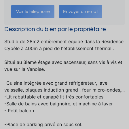
Voir le téléphone
Envoyer un email
Description du bien par le propriétaire
Studio de 28m2 entièrement équipé dans la Résidence
Cybèle à 400m à pied de l'établissement thermal .
Situé au 3iemè étage avec ascenseur, sans vis à vis et
vue sur la Vanoise.
-Cuisine intégrée avec grand réfrigérateur, lave
vaisselle, plaques induction grand , four micro-ondes,...
-Lit rabattable et canapé lit très confortables
-Salle de bains avec baignoire, et machine à laver
- Petit balcon
-Place de parking privé en sous sol.