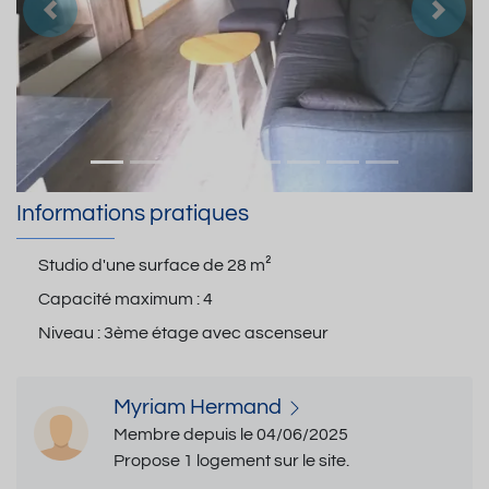
Précedent
Suiva
Informations pratiques
Studio d'une surface de
28 m²
Capacité maximum :
4
Niveau :
3ème étage avec ascenseur
Myriam Hermand
Membre depuis le 04/06/2025
Propose 1 logement sur le site.