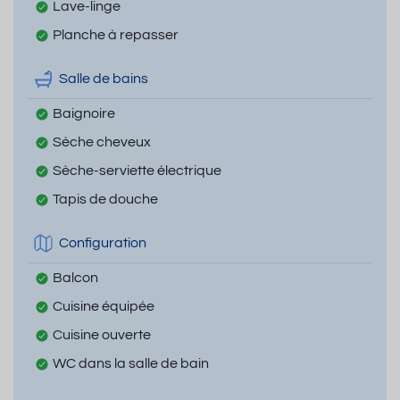
Lave-linge
Planche à repasser
Salle de bains
Baignoire
Sèche cheveux
Sèche-serviette électrique
Tapis de douche
Configuration
Balcon
Cuisine équipée
Cuisine ouverte
WC dans la salle de bain