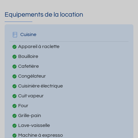
Equipements de la location
Cuisine
Appareil à raclette
Bouilloire
Cafetière
Congélateur
Cuisinière électrique
Cuit vapeur
Four
Grille-pain
Lave-vaisselle
Machine à expresso