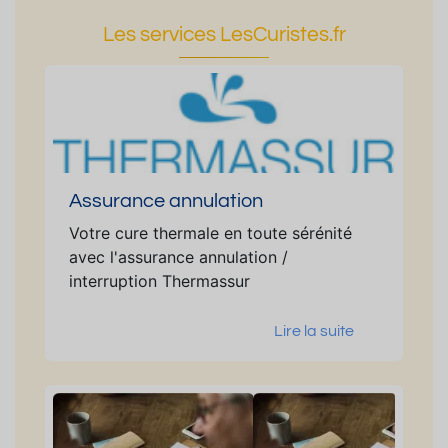
Les services LesCuristes.fr
Assurance annulation
Votre cure thermale en toute sérénité
avec l'assurance annulation /
interruption Thermassur
Lire la suite