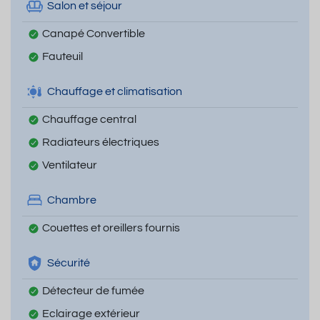
Salon et séjour
Canapé Convertible
Fauteuil
Chauffage et climatisation
Chauffage central
Radiateurs électriques
Ventilateur
Chambre
Couettes et oreillers fournis
Sécurité
Détecteur de fumée
Eclairage extérieur