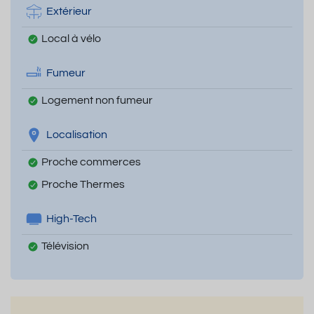
Extérieur
Local à vélo
Fumeur
Logement non fumeur
Localisation
Proche commerces
Proche Thermes
High-Tech
Télévision