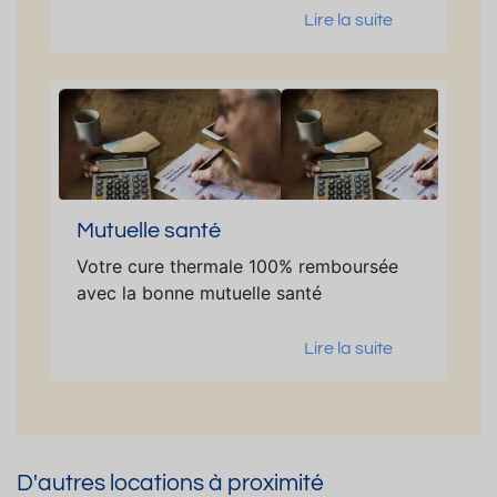
Lire la suite
Mutuelle santé
Votre cure thermale 100% remboursée
avec la bonne mutuelle santé
Lire la suite
D'autres locations à proximité