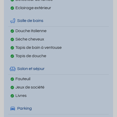
Eclairage extérieur
Salle de bains
Douche italienne
Sèche cheveux
Tapis de bain à ventouse
Tapis de douche
Salon et séjour
Fauteuil
Jeux de société
Livres
Parking