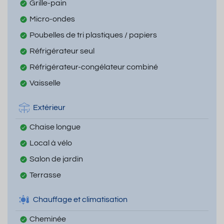
Grille-pain
Micro-ondes
Poubelles de tri plastiques / papiers
Réfrigérateur seul
Réfrigérateur-congélateur combiné
Vaisselle
Extérieur
Chaise longue
Local à vélo
Salon de jardin
Terrasse
Chauffage et climatisation
Cheminée