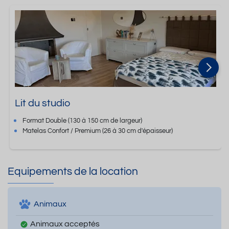
Lit du studio
Format
Double
(130 à 150 cm de largeur)
Matelas Confort / Premium
(26 à 30 cm d'épaisseur)
Equipements de la location
Animaux
Animaux acceptés