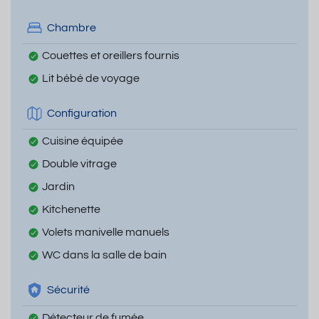
Chambre
Couettes et oreillers fournis
Lit bébé de voyage
Configuration
Cuisine équipée
Double vitrage
Jardin
Kitchenette
Volets manivelle manuels
WC dans la salle de bain
Sécurité
Détecteur de fumée