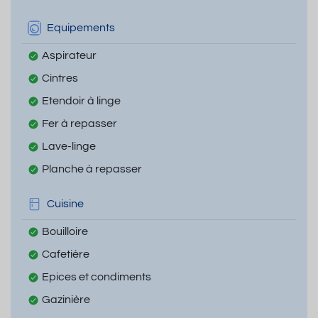
Equipements
Aspirateur
Cintres
Etendoir à linge
Fer à repasser
Lave-linge
Planche à repasser
Cuisine
Bouilloire
Cafetière
Epices et condiments
Gazinière