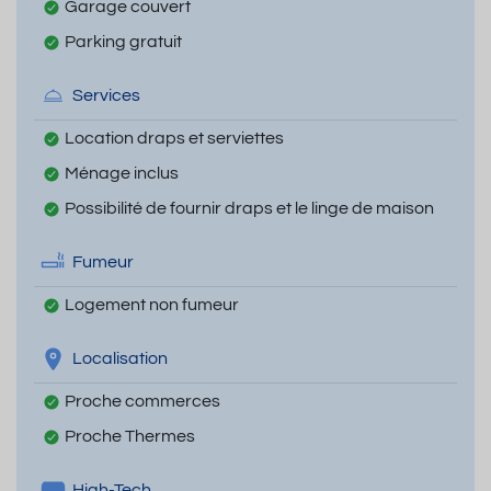
Garage couvert
Parking gratuit
Services
Location draps et serviettes
Ménage inclus
Possibilité de fournir draps et le linge de maison
Fumeur
Logement non fumeur
Localisation
Proche commerces
Proche Thermes
High-Tech