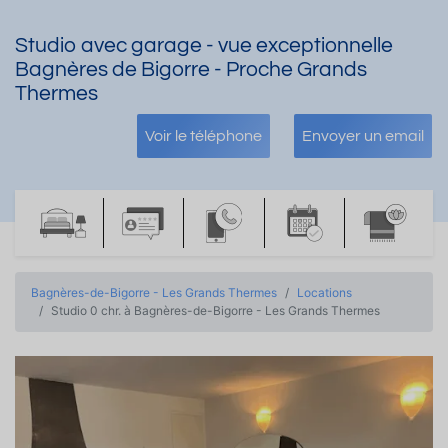
Studio avec garage - vue exceptionnelle
Bagnères de Bigorre - Proche Grands
Thermes
Voir le téléphone
Envoyer un email
Bagnères-de-Bigorre - Les Grands Thermes
Locations
Studio 0 chr. à Bagnères-de-Bigorre - Les Grands Thermes