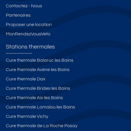
Contactez - Nous
Partenaires
Proposer une location
MonRendezVousVeto
Stations thermales
Cure thermale Balaruc les Bains
Cure thermale Avène les Bains
Cure thermale Dax
Cure thermale Brides les Bains
Cure thermale Aix les Bains
Cure thermale Lamalou les Bains
Cure thermale Vichy
Cure thermale de La Roche Posay