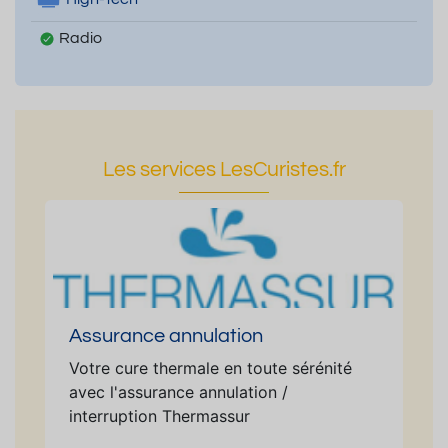
Radio
Les services LesCuristes.fr
Assurance annulation
Votre cure thermale en toute sérénité
avec l'assurance annulation /
interruption Thermassur