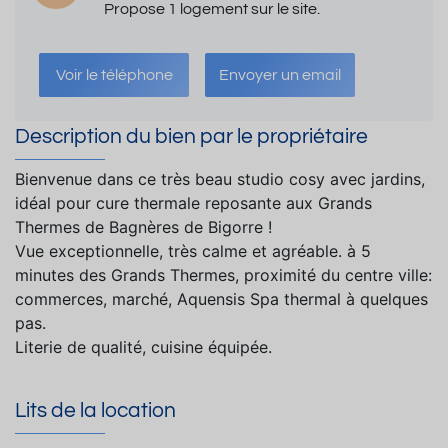
Propose 1 logement sur le site.
Voir le téléphone
Envoyer un email
Description du bien par le propriétaire
Bienvenue dans ce très beau studio cosy avec jardins,
idéal pour cure thermale reposante aux Grands
Thermes de Bagnères de Bigorre !
Vue exceptionnelle, très calme et agréable. à 5
minutes des Grands Thermes, proximité du centre ville:
commerces, marché, Aquensis Spa thermal à quelques
pas.
Literie de qualité, cuisine équipée.
Lits de la location