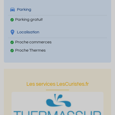
Parking
Parking gratuit
Localisation
Proche commerces
Proche Thermes
Les services LesCuristes.fr