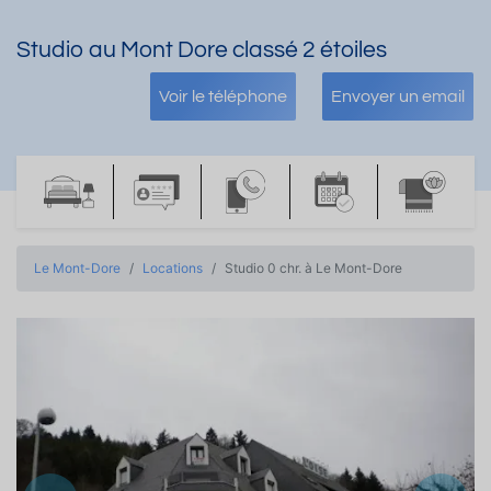
Studio au Mont Dore classé 2 étoiles
Voir le téléphone
Envoyer un email
Le Mont-Dore
Locations
Studio 0 chr. à Le Mont-Dore