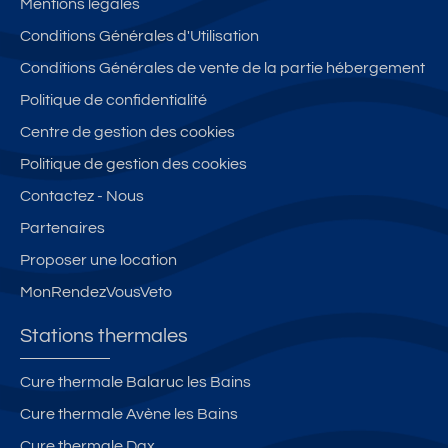
Mentions légales
Conditions Générales d'Utilisation
Conditions Générales de vente de la partie hébergement
Politique de confidentialité
Centre de gestion des cookies
Politique de gestion des cookies
Contactez - Nous
Partenaires
Proposer une location
MonRendezVousVeto
Stations thermales
Cure thermale Balaruc les Bains
Cure thermale Avène les Bains
Cure thermale Dax