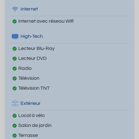
Internet
Internet avec réseau Wifi
High-Tech
Lecteur Blu-Ray
Lecteur DVD
Radio
Télévision
Télévision TNT
Extérieur
Local à vélo
Salon de jardin
Terrasse