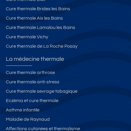
Cure thermale Brides les Bains
Cure thermale Aix les Bains
Cure thermale Lamalou les Bains
Cure thermale Vichy
Cure thermale de La Roche Posay
La médecine thermale
Cure thermale arthrose
Cure thermale anti-stress
Cure thermale sevrage tabagique
Eczéma et cure thermale
Asthme infantile
Maladie de Raynaud
Affections cutanées et thermalisme