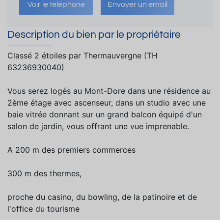
Voir le téléphone
Envoyer un email
Description du bien par le propriétaire
Classé 2 étoiles par Thermauvergne (TH
63236930040)
Vous serez logés au Mont-Dore dans une résidence au
2ème étage avec ascenseur, dans un studio avec une
baie vitrée donnant sur un grand balcon équipé d'un
salon de jardin, vous offrant une vue imprenable.
A 200 m des premiers commerces
300 m des thermes,
proche du casino, du bowling, de la patinoire et de
l'office du tourisme