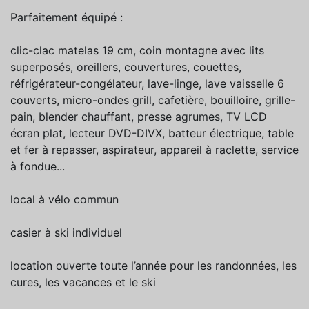
Parfaitement équipé :
clic-clac matelas 19 cm, coin montagne avec lits
superposés, oreillers, couvertures, couettes,
réfrigérateur-congélateur, lave-linge, lave vaisselle 6
couverts, micro-ondes grill, cafetière, bouilloire, grille-
pain, blender chauffant, presse agrumes, TV LCD
écran plat, lecteur DVD-DIVX, batteur électrique, table
et fer à repasser, aspirateur, appareil à raclette, service
à fondue...
local à vélo commun
casier à ski individuel
location ouverte toute l’année pour les randonnées, les
cures, les vacances et le ski