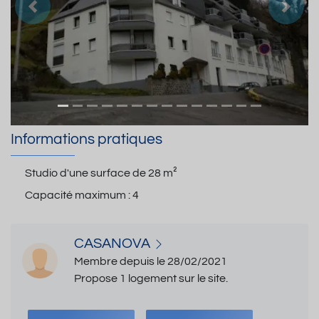
Précedent
Suiva
Informations pratiques
Studio d'une surface de
28 m²
Capacité maximum :
4
CASANOVA
Membre depuis le 28/02/2021
Propose 1 logement sur le site.