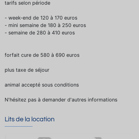
tarifs selon période
- week-end de 120 à 170 euros
- mini semaine de 180 à 250 euros
- semaine de 280 à 410 euros
forfait cure de 580 à 690 euros
plus taxe de séjour
animal accepté sous conditions
N'hésitez pas à demander d'autres informations
Lits de la location