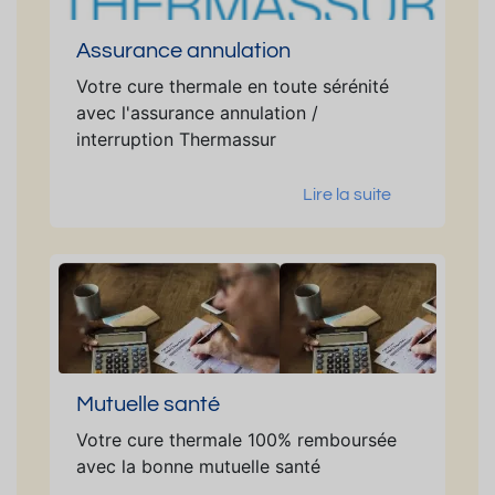
Assurance annulation
Votre cure thermale en toute sérénité
avec l'assurance annulation /
interruption Thermassur
Lire la suite
Mutuelle santé
Votre cure thermale 100% remboursée
avec la bonne mutuelle santé