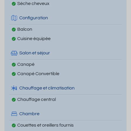
Sèche cheveux
Configuration
Balcon
Cuisine équipée
Salon et séjour
Canapé
Canapé Convertible
Chauffage et climatisation
Chauffage central
Chambre
Couettes et oreillers fournis