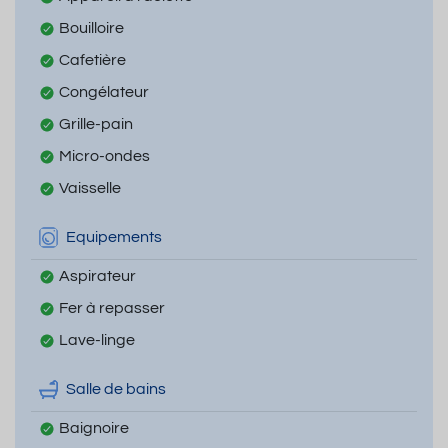
Bouilloire
Cafetière
Congélateur
Grille-pain
Micro-ondes
Vaisselle
Equipements
Aspirateur
Fer à repasser
Lave-linge
Salle de bains
Baignoire