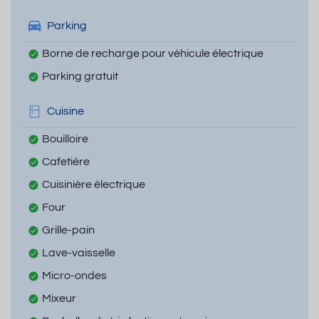
Parking
Borne de recharge pour véhicule électrique
Parking gratuit
Cuisine
Bouilloire
Cafetière
Cuisinière électrique
Four
Grille-pain
Lave-vaisselle
Micro-ondes
Mixeur