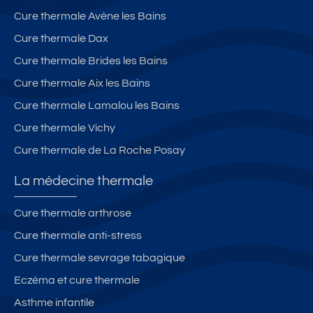
Cure thermale Avène les Bains
Cure thermale Dax
Cure thermale Brides les Bains
Cure thermale Aix les Bains
Cure thermale Lamalou les Bains
Cure thermale Vichy
Cure thermale de La Roche Posay
La médecine thermale
Cure thermale arthrose
Cure thermale anti-stress
Cure thermale sevrage tabagique
Eczéma et cure thermale
Asthme infantile