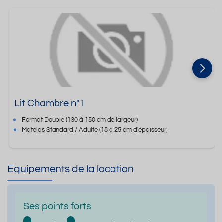
Lit Chambre n°1
Format
Double
(130 à 150 cm de largeur)
Matelas Standard / Adulte
(18 à 25 cm d'épaisseur)
Equipements de la location
Ses points forts