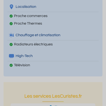
Localisation
Proche commerces
Proche Thermes
Chauffage et climatisation
Radiateurs électriques
High-Tech
Télévision
Les services LesCuristes.fr