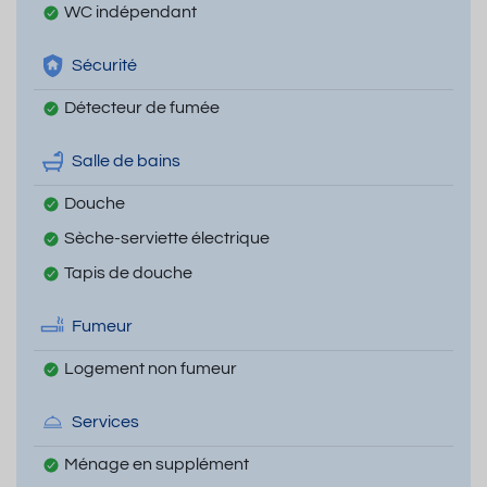
WC indépendant
Sécurité
Détecteur de fumée
Salle de bains
Douche
Sèche-serviette électrique
Tapis de douche
Fumeur
Logement non fumeur
Services
Ménage en supplément