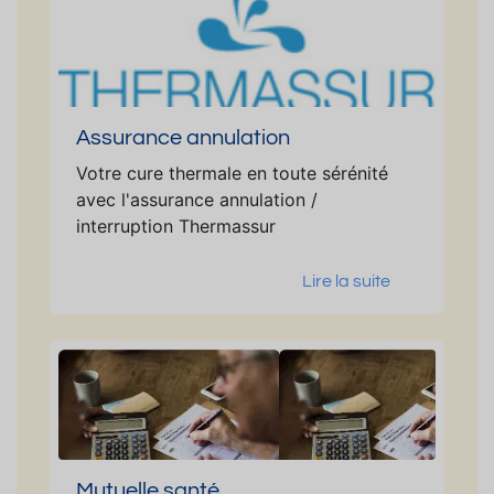
Assurance annulation
Votre cure thermale en toute sérénité
avec l'assurance annulation /
interruption Thermassur
Lire la suite
Mutuelle santé