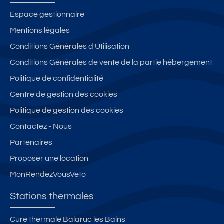
Espace gestionnaire
Mentions légales
Conditions Générales d'Utilisation
Conditions Générales de vente de la partie hébergement
Politique de confidentialité
Centre de gestion des cookies
Politique de gestion des cookies
Contactez - Nous
Partenaires
Proposer une location
MonRendezVousVeto
Stations thermales
Cure thermale Balaruc les Bains