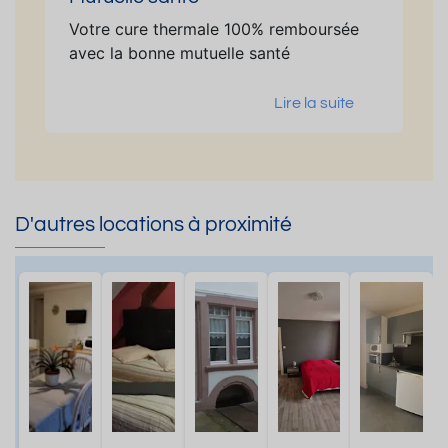
Votre cure thermale 100% remboursée
avec la bonne mutuelle santé
Lire la suite
D'autres locations à proximité