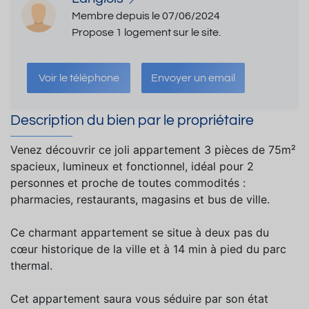
Membre depuis le 07/06/2024
Propose 1 logement sur le site.
Voir le téléphone
Envoyer un email
Description du bien par le propriétaire
Venez découvrir ce joli appartement 3 pièces de 75m²
spacieux, lumineux et fonctionnel, idéal pour 2
personnes et proche de toutes commodités :
pharmacies, restaurants, magasins et bus de ville.
Ce charmant appartement se situe à deux pas du
cœur historique de la ville et à 14 min à pied du parc
thermal.
Cet appartement saura vous séduire par son état