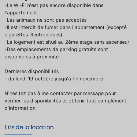
-Le Wi-Fi n'est pas encore disponible dans
l'appartement
-Les animaux ne sont pas acceptés
-Il est interdit de fumer dans l'appartement (excepté
cigarettes électroniques)
-Le logement est situé au 2ème étage sans ascenseur
-Des emplacements de parking gratuits sont
disponibles à proximité
Dernières disponibilités :
- du lundi 19 octobre jusqu'à fin novembre
N'hésitez pas à me contacter par message pour
vérifier les disponibilités et obtenir tout complément
d'information.
Lits de la location