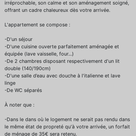
irréprochable, son calme et son aménagement soigné,
offrant un cadre chaleureux dès votre arrivée.
L'appartement se compose :
-D'un séjour
-D'une cuisine ouverte parfaitement aménagée et
équipée (lave vaisselle, four...)
-De 2 chambres disposant respectivement d'un lit
double (140/190cm)
-D'une salle d’eau avec douche à l'italienne et lave
linge
-De WC séparés
À noter que :
-Dans le dans où le logement ne serait pas rendu dans
le même état de propreté qu'à votre arrivée, un forfait
de ménage de 35€ sera retenu.