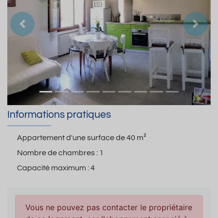
Précedent
Suiva
Informations pratiques
Appartement d'une surface de
40 m²
Nombre de chambres :
1
Capacité maximum :
4
Vous ne pouvez pas contacter le propriétaire