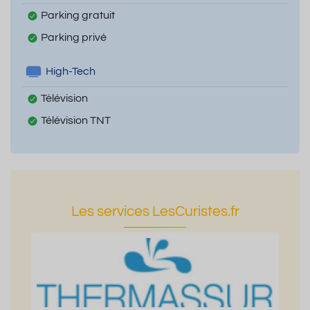
Parking gratuit
Parking privé
High-Tech
Télévision
Télévision TNT
Les services LesCuristes.fr