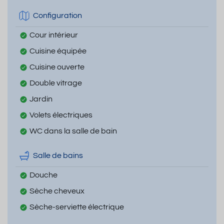
Configuration
Cour intérieur
Cuisine équipée
Cuisine ouverte
Double vitrage
Jardin
Volets électriques
WC dans la salle de bain
Salle de bains
Douche
Sèche cheveux
Sèche-serviette électrique