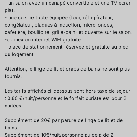
- un salon avec un canapé convertible et une TV écran
plat,
- une cuisine toute équipée (four, réfrigérateur,
congélateur, plaques à induction, micro-ondes,
cafetière, bouilloire, grille-pain) et ouverte sur le salon.
-connexion internet WIFI gratuite
- place de stationnement réservée et gratuite au pied
du logement
Attention, le linge de lit et draps de bains ne sont plus
fournis.
Les tarifs affichés ci-dessous sont hors taxe de séjour
: 0,80 €/nuit/personne et le forfait curiste est pour 21
nuitées.
Supplément de 20€ par parure de linge de lit et de
bains.
Supplément de 10€/nuit/personne au delà de 2