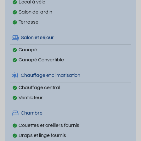
Local à vélo
Salon de jardin
Terrasse
Salon et séjour
Canapé
Canapé Convertible
Chauffage et climatisation
Chauffage central
Ventilateur
Chambre
Couettes et oreillers fournis
Draps et linge fournis