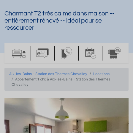
Charmant T2 très calme dans maison --
entièrement rénové -- idéal pour se
ressourcer
Aix-les-Bains - Station des Thermes Chevalley
Locations
Appartement 1 chr. à Aix-les-Bains - Station des Thermes
Chevalley