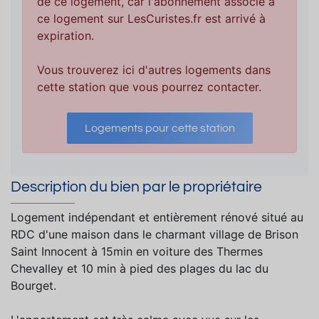
de ce logement, car l'abonnement associé à
ce logement sur LesCuristes.fr est arrivé à
expiration.
Vous trouverez ici d'autres logements dans
cette station que vous pourrez contacter.
Logements pour cette station
Description du bien par le propriétaire
Logement indépendant et entièrement rénové situé au
RDC d'une maison dans le charmant village de Brison
Saint Innocent à 15min en voiture des Thermes
Chevalley et 10 min à pied des plages du lac du
Bourget.