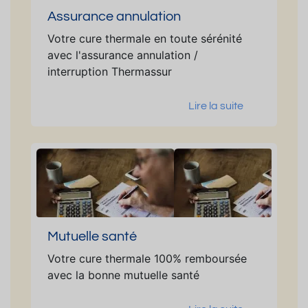
Assurance annulation
Votre cure thermale en toute sérénité
avec l'assurance annulation /
interruption Thermassur
Lire la suite
Mutuelle santé
Votre cure thermale 100% remboursée
avec la bonne mutuelle santé