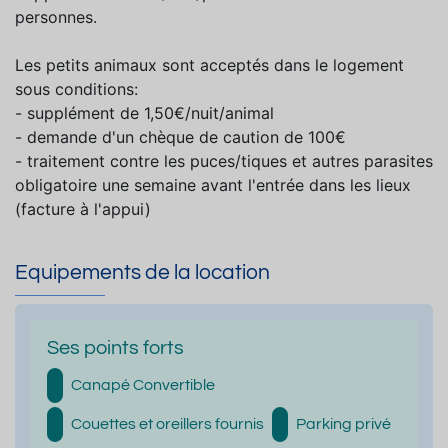
personnes.
Les petits animaux sont acceptés dans le logement
sous conditions:
- supplément de 1,50€/nuit/animal
- demande d'un chèque de caution de 100€
- traitement contre les puces/tiques et autres parasites
obligatoire une semaine avant l'entrée dans les lieux
(facture à l'appui)
Equipements de la location
Ses points forts
Canapé Convertible
Couettes et oreillers fournis
Parking privé