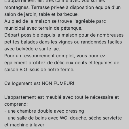
L'appartement est très calme avec vue sur les
montagnes. Terrasse privée à disposition équipé d'un
salon de jardin, table et barbecue.
Au pied de la maison se trouve l'agréable parc
municipal avec terrain de pétanque.
Départ possible depuis la maison pour de nombreuses
petites balades dans les vignes ou randonnées faciles
avec belvédère sur le lac.
Pour un ressourcement complet, vous pourrez
également profitez de délicieux oeufs et légumes de
saison BIO issus de notre ferme.
Ce logement est NON FUMEUR!
L'appartement est meublé avec tout le nécessaire et
comprend:
- une chambre double avec dressing
- une salle de bains avec WC, douche, sèche serviette
et machine à laver