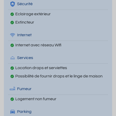
Sécurité
Eclairage extérieur
Extincteur
Internet
Internet avec réseau Wifi
Services
Location draps et serviettes
Possibilité de fournir draps et le linge de maison
Fumeur
Logement non fumeur
Parking