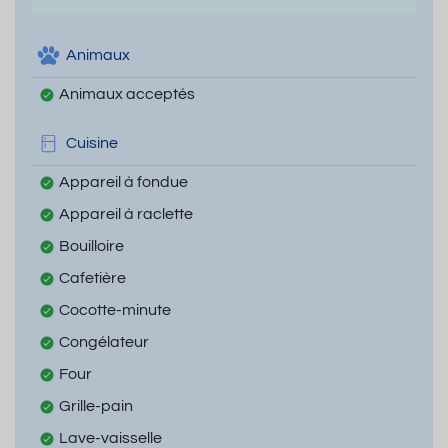
Animaux
Animaux acceptés
Cuisine
Appareil à fondue
Appareil à raclette
Bouilloire
Cafetière
Cocotte-minute
Congélateur
Four
Grille-pain
Lave-vaisselle