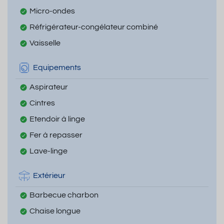
Micro-ondes
Réfrigérateur-congélateur combiné
Vaisselle
Equipements
Aspirateur
Cintres
Etendoir à linge
Fer à repasser
Lave-linge
Extérieur
Barbecue charbon
Chaise longue