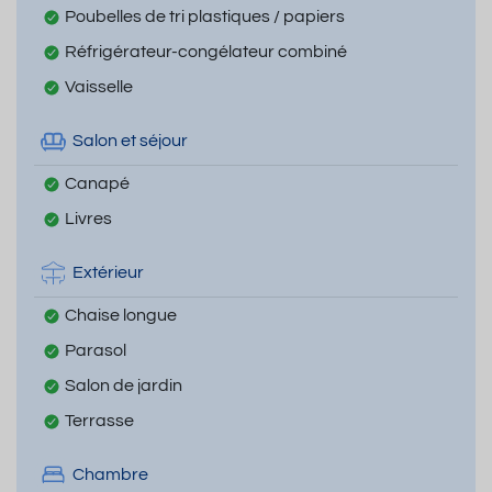
Poubelles de tri plastiques / papiers
Réfrigérateur-congélateur combiné
Vaisselle
Salon et séjour
Canapé
Livres
Extérieur
Chaise longue
Parasol
Salon de jardin
Terrasse
Chambre