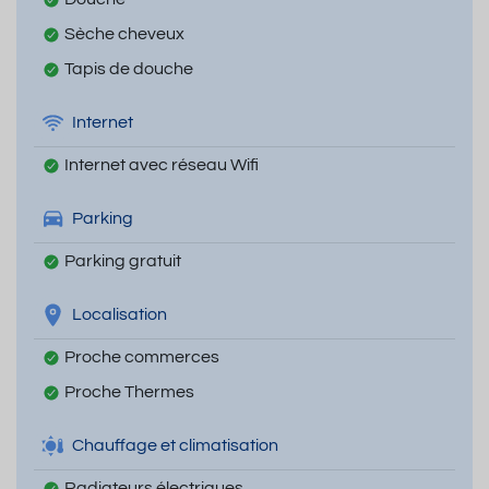
Sèche cheveux
Tapis de douche
Internet
Internet avec réseau Wifi
Parking
Parking gratuit
Localisation
Proche commerces
Proche Thermes
Chauffage et climatisation
Radiateurs électriques