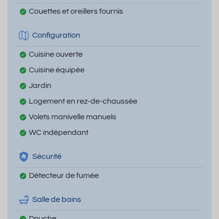
Couettes et oreillers fournis
Configuration
Cuisine ouverte
Cuisine équipée
Jardin
Logement en rez-de-chaussée
Volets manivelle manuels
WC indépendant
Sécurité
Détecteur de fumée
Salle de bains
Douche