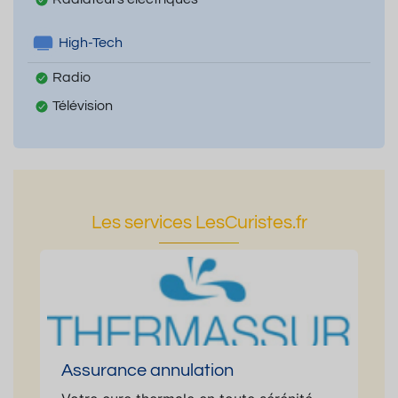
High-Tech
Radio
Télévision
Les services LesCuristes.fr
Assurance annulation