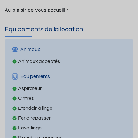
Au plaisir de vous accueillir
Equipements de la location
Animaux
Animaux acceptés
Equipements
Aspirateur
Cintres
Etendoir à linge
Fer à repasser
Lave-linge
Planche à repasser