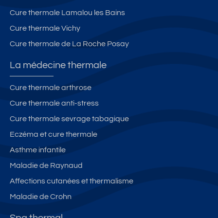
Cure thermale Lamalou les Bains
Cure thermale Vichy
Cure thermale de La Roche Posay
La médecine thermale
Cure thermale arthrose
Cure thermale anti-stress
Cure thermale sevrage tabagique
Eczéma et cure thermale
Asthme infantile
Maladie de Raynaud
Affections cutanées et thermalisme
Maladie de Crohn