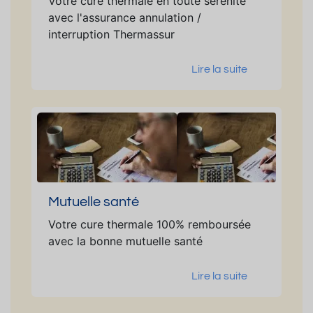
Votre cure thermale en toute sérénité
avec l'assurance annulation /
interruption Thermassur
Lire la suite
Mutuelle santé
Votre cure thermale 100% remboursée
avec la bonne mutuelle santé
Lire la suite