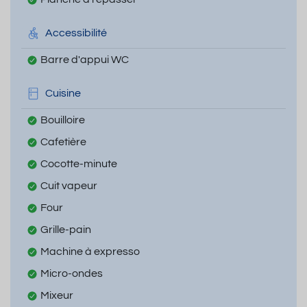
Accessibilité
Barre d'appui WC
Cuisine
Bouilloire
Cafetière
Cocotte-minute
Cuit vapeur
Four
Grille-pain
Machine à expresso
Micro-ondes
Mixeur