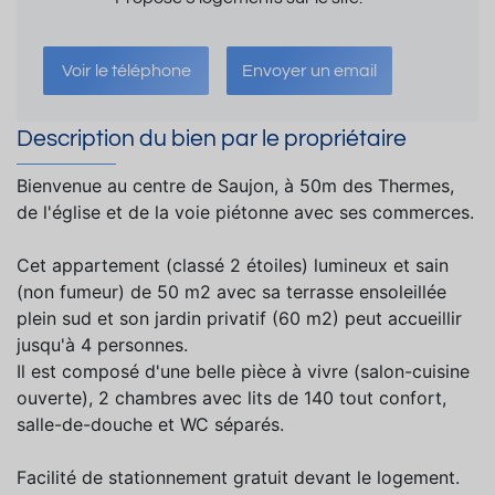
Voir le téléphone
Envoyer un email
Description du bien par le propriétaire
Bienvenue au centre de Saujon, à 50m des Thermes,
de l'église et de la voie piétonne avec ses commerces.
Cet appartement (classé 2 étoiles) lumineux et sain
(non fumeur) de 50 m2 avec sa terrasse ensoleillée
plein sud et son jardin privatif (60 m2) peut accueillir
jusqu'à 4 personnes.
Il est composé d'une belle pièce à vivre (salon-cuisine
ouverte), 2 chambres avec lits de 140 tout confort,
salle-de-douche et WC séparés.
Facilité de stationnement gratuit devant le logement.