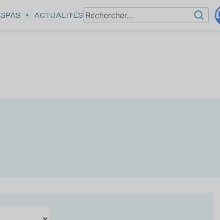
SPAS
ACTUALITÉS