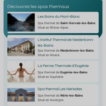
Découvrez les spas thermaux
Les Bains du Mont-Blanc
Spa thermal de
Saint-Gervais-les-Bains
Situé en Rhône-Alpes
L'Institut Thermal de Niederbonn-
les-Bains
Spa thermal de
Niederbronn-les-Bains
Situé en Alsace
La Ferme Thermale d'Eugénie
Spa thermal de
Eugénie-les-Bains
Situé en Aquitaine
Spa thermal Les Nériades
Spa thermal de
Néris-les-Bains
Situé en Auvergne