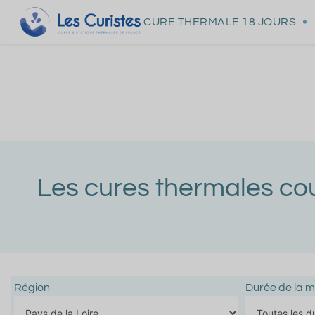
CURE THERMALE
18 JOURS
Les cures thermales co
Région
Durée de la m