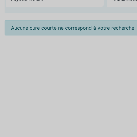
Aucune cure courte ne correspond à votre recherche