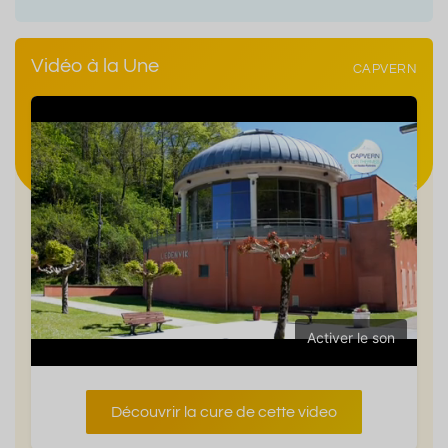
Vidéo à la Une
CAPVERN
Activer le son
Découvrir la cure de cette video