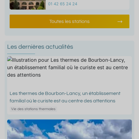
01 42 65 24 24
Toutes les stations
Les dernières actualités
Les thermes de Bourbon-Lancy, un établissement
familial où le curiste est au centre des attentions
Vie des stations thermales