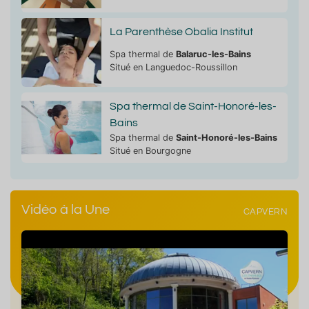
La Parenthèse Obalia Institut
Spa thermal de
Balaruc-les-Bains
Situé en Languedoc-Roussillon
Spa thermal de Saint-Honoré-les-
Bains
Spa thermal de
Saint-Honoré-les-Bains
Situé en Bourgogne
Vidéo à la Une
CAPVERN