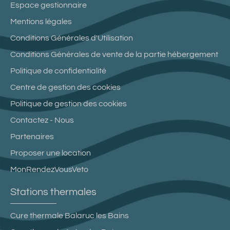
Espace gestionnaire
Mentions légales
Conditions Générales d'Utilisation
Conditions Générales de vente de la partie hébergement
Politique de confidentialité
Centre de gestion des cookies
Politique de gestion des cookies
Contactez - Nous
Partenaires
Proposer une location
MonRendezVousVeto
Stations thermales
Cure thermale Balaruc les Bains