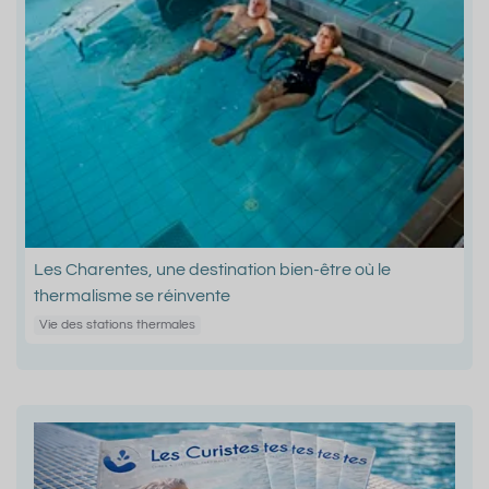
Les Charentes, une destination bien-être où le
thermalisme se réinvente
Vie des stations thermales