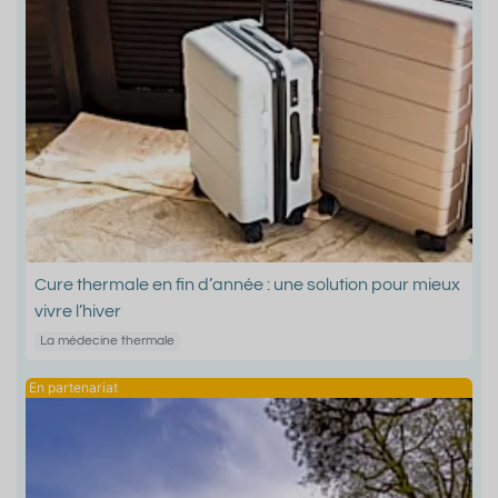
Cure thermale en fin d’année : une solution pour mieux
vivre l’hiver
La médecine thermale