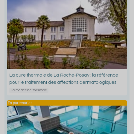
La cure thermale de La Roche-Posay : la référence
pour le traitement des affections dermatologiques
La médecine thermale