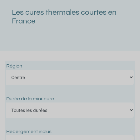
Les cures thermales courtes en
France
Région
Durée de la mini-cure
Hébergement inclus