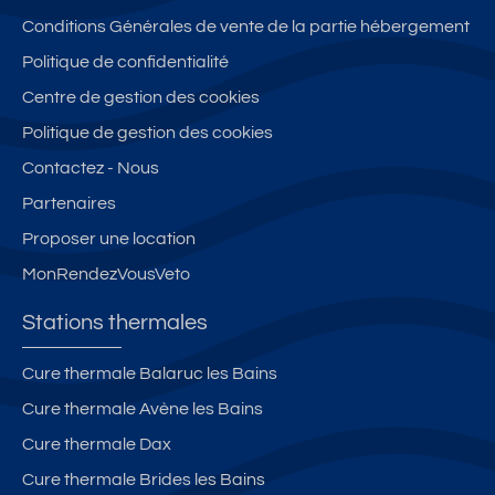
Conditions Générales de vente de la partie hébergement
Politique de confidentialité
Centre de gestion des cookies
Politique de gestion des cookies
Contactez - Nous
Partenaires
Proposer une location
MonRendezVousVeto
Stations thermales
Cure thermale Balaruc les Bains
Cure thermale Avène les Bains
Cure thermale Dax
Cure thermale Brides les Bains