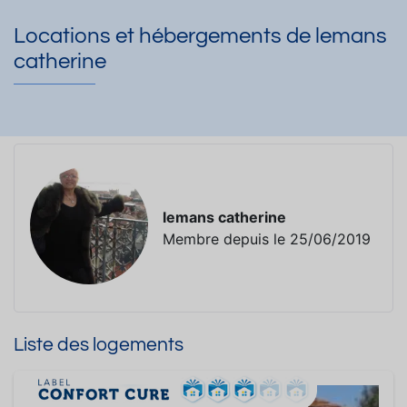
Locations et hébergements de lemans
catherine
lemans catherine
Membre depuis le 25/06/2019
Liste des logements