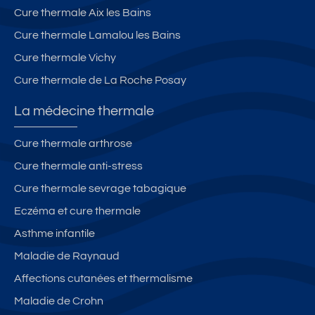
Cure thermale Aix les Bains
Cure thermale Lamalou les Bains
Cure thermale Vichy
Cure thermale de La Roche Posay
La médecine thermale
Cure thermale arthrose
Cure thermale anti-stress
Cure thermale sevrage tabagique
Eczéma et cure thermale
Asthme infantile
Maladie de Raynaud
Affections cutanées et thermalisme
Maladie de Crohn