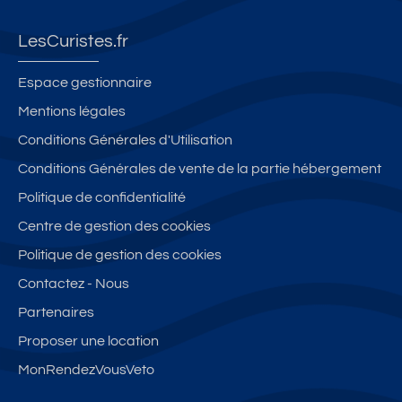
LesCuristes.fr
Espace gestionnaire
Mentions légales
Conditions Générales d'Utilisation
Conditions Générales de vente de la partie hébergement
Politique de confidentialité
Centre de gestion des cookies
Politique de gestion des cookies
Contactez - Nous
Partenaires
Proposer une location
MonRendezVousVeto