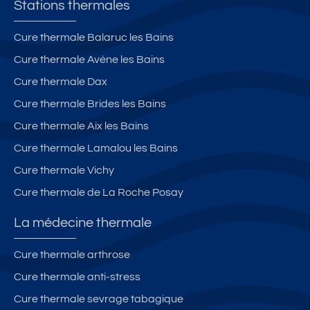
Stations thermales
Cure thermale Balaruc les Bains
Cure thermale Avène les Bains
Cure thermale Dax
Cure thermale Brides les Bains
Cure thermale Aix les Bains
Cure thermale Lamalou les Bains
Cure thermale Vichy
Cure thermale de La Roche Posay
La médecine thermale
Cure thermale arthrose
Cure thermale anti-stress
Cure thermale sevrage tabagique