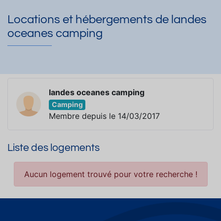
Locations et hébergements de landes
oceanes camping
landes oceanes camping
Camping
Membre depuis le 14/03/2017
Liste des logements
Aucun logement trouvé pour votre recherche !