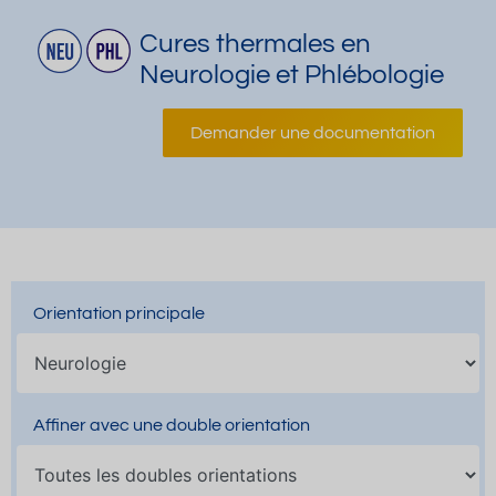
Cures thermales en
Neurologie et Phlébologie
Demander une documentation
Orientation principale
Affiner avec une double orientation