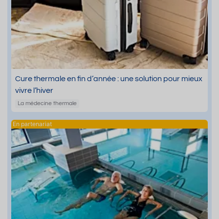
Cure thermale en fin d’année : une solution pour mieux
vivre l’hiver
La médecine thermale