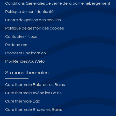
Conditions Générales de vente de la partie hébergement
Politique de confidentialité
Centre de gestion des cookies
Politique de gestion des cookies
Contactez - Nous
Partenaires
Proposer une location
MonRendezVousVeto
Stations thermales
Cure thermale Balaruc les Bains
Cure thermale Avène les Bains
Cure thermale Dax
Cure thermale Brides les Bains