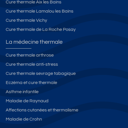
Cure thermale Aix les Bains
Cure thermale Lamalou les Bains
Cure thermale Vichy
Cure thermale de La Roche Posay
La médecine thermale
Cure thermale arthrose
Cure thermale anti-stress
Cure thermale sevrage tabagique
Eczéma et cure thermale
Asthme infantile
Maladie de Raynaud
Affections cutanées et thermalisme
Maladie de Crohn