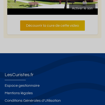
Activer le son
Découvrir la cure de cette video
LesCuristes.fr
Espace gestionnaire
Mentions légales
Conditions Générales d'Utilisation