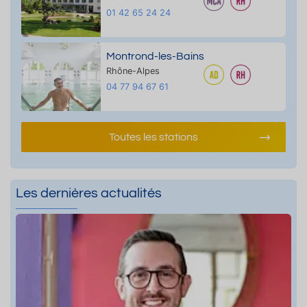
01 42 65 24 24
Montrond-les-Bains
Rhône-Alpes
04 77 94 67 61
Toutes les stations
Les dernières actualités