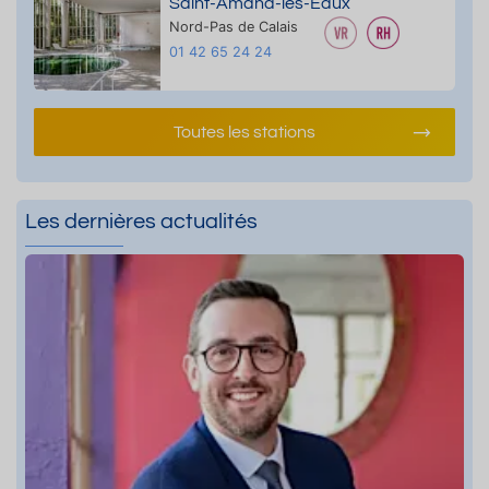
Saint-Amand-les-Eaux
Nord-Pas de Calais
01 42 65 24 24
Toutes les stations
Les dernières actualités