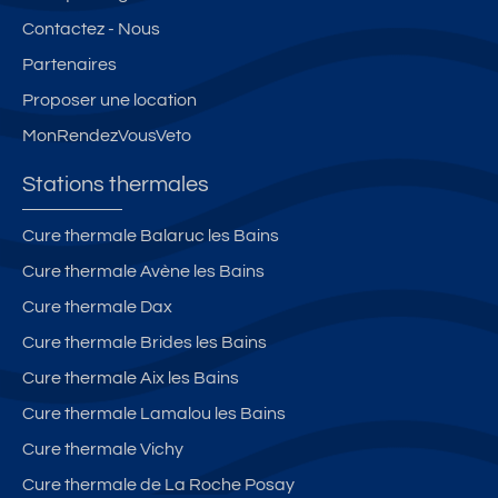
Contactez - Nous
Partenaires
Proposer une location
MonRendezVousVeto
Stations thermales
Cure thermale Balaruc les Bains
Cure thermale Avène les Bains
Cure thermale Dax
Cure thermale Brides les Bains
Cure thermale Aix les Bains
Cure thermale Lamalou les Bains
Cure thermale Vichy
Cure thermale de La Roche Posay