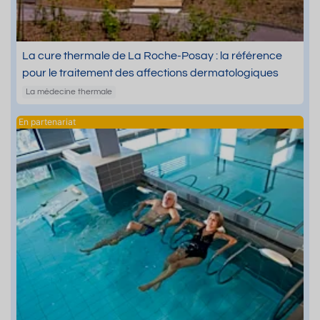
La cure thermale de La Roche-Posay : la référence
pour le traitement des affections dermatologiques
La médecine thermale