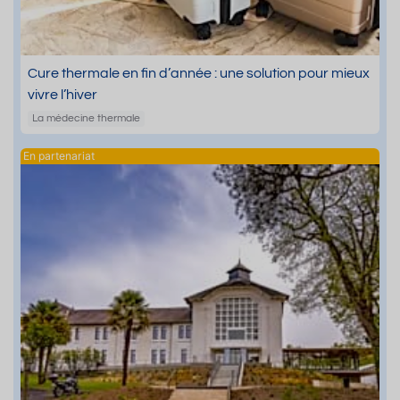
Cure thermale en fin d’année : une solution pour mieux
vivre l’hiver
La médecine thermale