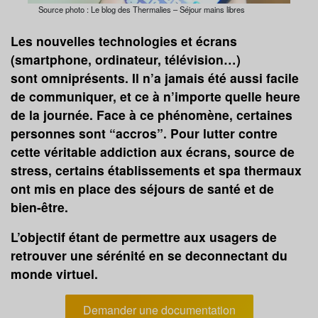
Source photo : Le blog des Thermalies – Séjour mains libres
Les nouvelles technologies et écrans
(smartphone, ordinateur, télévision…)
sont omniprésents. Il n’a jamais été aussi facile
de communiquer, et ce à n’importe quelle heure
de la journée. Face à ce phénomène, certaines
personnes sont “accros”. Pour lutter contre
cette véritable addiction aux écrans, source de
stress, certains établissements et spa thermaux
ont mis en place des séjours de santé et de
bien-être.
L’objectif étant de permettre aux usagers de
retrouver une sérénité en se deconnectant du
monde virtuel.
Demander une documentation