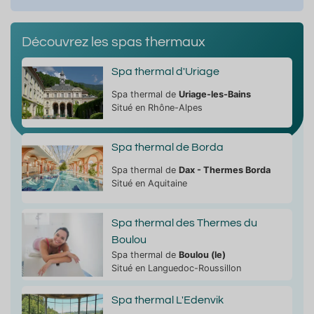
Découvrez les spas thermaux
Spa thermal d'Uriage
Spa thermal de
Uriage-les-Bains
Situé en Rhône-Alpes
Spa thermal de Borda
Spa thermal de
Dax - Thermes Borda
Situé en Aquitaine
Spa thermal des Thermes du
Boulou
Spa thermal de
Boulou (le)
Situé en Languedoc-Roussillon
Spa thermal L'Edenvik