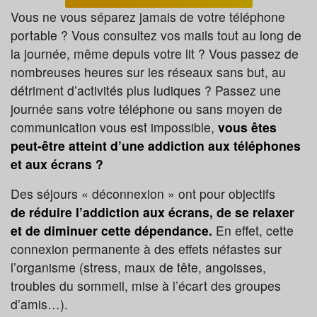
Vous ne vous séparez jamais de votre téléphone
portable ? Vous consultez vos mails tout au long de
la journée, même depuis votre lit ? Vous passez de
nombreuses heures sur les réseaux sans but, au
détriment d’activités plus ludiques ? Passez une
journée sans votre téléphone ou sans moyen de
communication vous est impossible,
vous êtes
peut-être atteint d’une addiction aux téléphones
et aux écrans ?
Des séjours « déconnexion » ont pour objectifs
de réduire l’addiction aux écrans, de se relaxer
et de diminuer cette dépendance.
En effet, cette
connexion permanente à des effets néfastes sur
l’organisme (stress, maux de tête, angoisses,
troubles du sommeil, mise à l’écart des groupes
d’amis…).