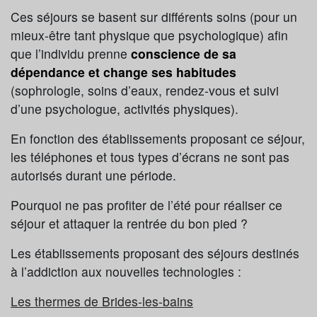
Ces séjours se basent sur différents soins (pour un
mieux-être tant physique que psychologique) afin
que l’individu prenne
conscience de sa
dépendance et change ses habitudes
(sophrologie, soins d’eaux, rendez-vous et suivi
d’une psychologue, activités physiques).
En fonction des établissements proposant ce séjour,
les téléphones et tous types d’écrans ne sont pas
autorisés durant une période.
Pourquoi ne pas profiter de l’été pour réaliser ce
séjour et attaquer la rentrée du bon pied ?
Les établissements proposant des séjours destinés
à l’addiction aux nouvelles technologies :
Les thermes de Brides-les-bains