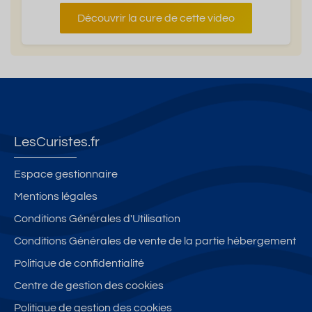
Découvrir la cure de cette video
LesCuristes.fr
Espace gestionnaire
Mentions légales
Conditions Générales d'Utilisation
Conditions Générales de vente de la partie hébergement
Politique de confidentialité
Centre de gestion des cookies
Politique de gestion des cookies