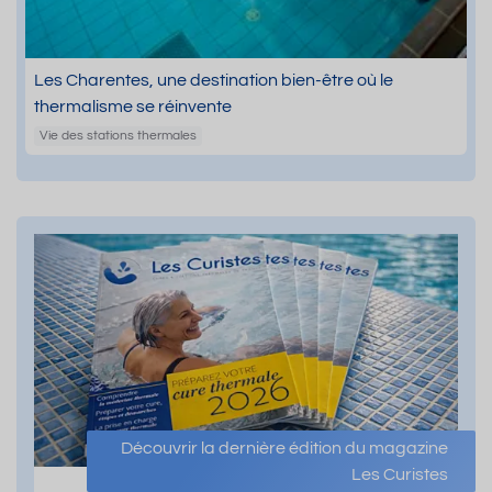
Les Charentes, une destination bien-être où le
thermalisme se réinvente
Vie des stations thermales
Découvrir la dernière édition du magazine
Les Curistes