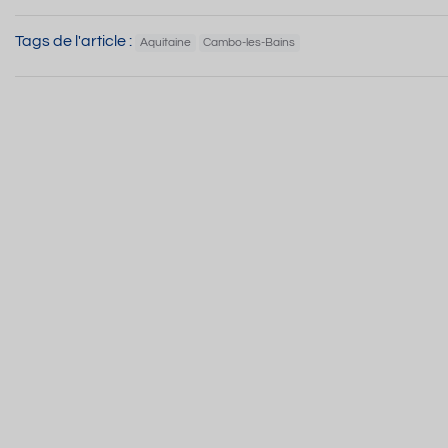
Tags de l'article :
Aquitaine
Cambo-les-Bains