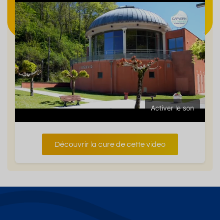
Activer le son
Découvrir la cure de cette video