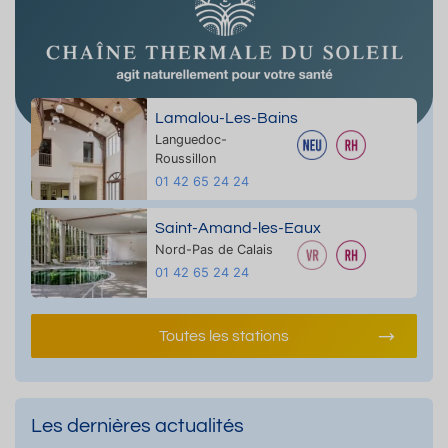
Lamalou-Les-Bains
Languedoc-
Roussillon
01 42 65 24 24
Saint-Amand-les-Eaux
Nord-Pas de Calais
01 42 65 24 24
Toutes les stations
Les dernières actualités