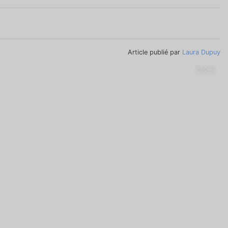
Article publié par
Laura Dupuy
4003