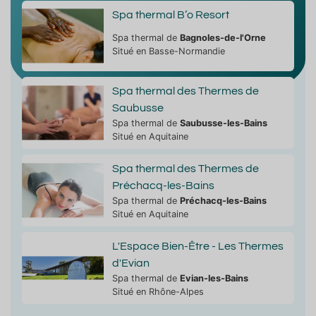
Spa thermal B’o Resort
Spa thermal de
Bagnoles-de-l'Orne
Situé en Basse-Normandie
Spa thermal des Thermes de
Saubusse
Spa thermal de
Saubusse-les-Bains
Situé en Aquitaine
Spa thermal des Thermes de
Préchacq-les-Bains
Spa thermal de
Préchacq-les-Bains
Situé en Aquitaine
L'Espace Bien-Être - Les Thermes
d'Evian
Spa thermal de
Evian-les-Bains
Situé en Rhône-Alpes