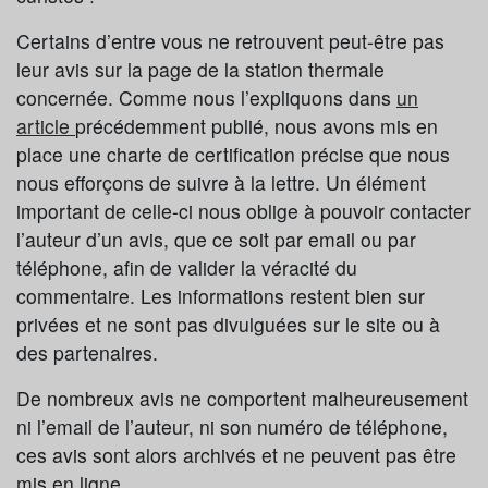
Certains d’entre vous ne retrouvent peut-être pas
leur avis sur la page de la station thermale
concernée. Comme nous l’expliquons dans
un
article
précédemment publié, nous avons mis en
place une charte de certification précise que nous
nous efforçons de suivre à la lettre. Un élément
important de celle-ci nous oblige à pouvoir contacter
l’auteur d’un avis, que ce soit par email ou par
téléphone, afin de valider la véracité du
commentaire. Les informations restent bien sur
privées et ne sont pas divulguées sur le site ou à
des partenaires.
De nombreux avis ne comportent malheureusement
ni l’email de l’auteur, ni son numéro de téléphone,
ces avis sont alors archivés et ne peuvent pas être
mis en ligne.