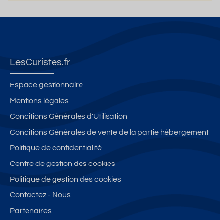
LesCuristes.fr
Espace gestionnaire
Mentions légales
Conditions Générales d'Utilisation
Conditions Générales de vente de la partie hébergement
Politique de confidentialité
Centre de gestion des cookies
Politique de gestion des cookies
Contactez - Nous
Partenaires