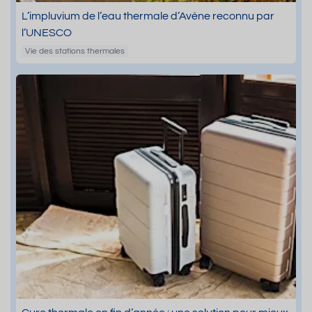
L’impluvium de l’eau thermale d’Avène reconnu par
l’UNESCO
Vie des stations thermales