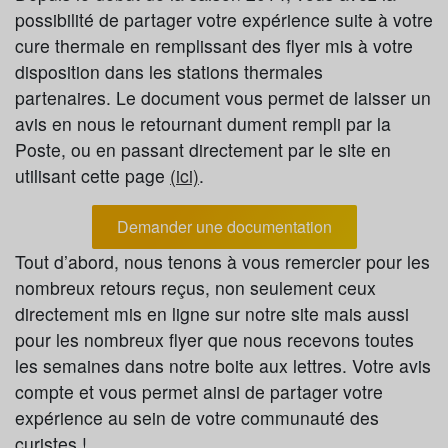
possibilité de partager votre expérience suite à votre
cure thermale en remplissant des flyer mis à votre
disposition dans les stations thermales
partenaires. Le document vous permet de laisser un
avis en nous le retournant dument rempli par la
Poste, ou en passant directement par le site en
utilisant cette page
(ici)
.
Demander une documentation
Tout d’abord, nous tenons à vous remercier pour les
nombreux retours reçus, non seulement ceux
directement mis en ligne sur notre site mais aussi
pour les nombreux flyer que nous recevons toutes
les semaines dans notre boite aux lettres. Votre avis
compte et vous permet ainsi de partager votre
expérience au sein de votre communauté des
curistes !