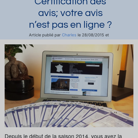
Certification des
avis; votre avis
n’est pas en ligne ?
Charles
Article publié par
le 28/08/2015 et
mis à jour le 06/07/2023
Demander une documentation
Depuis le début de la saison 2014, vous avez la