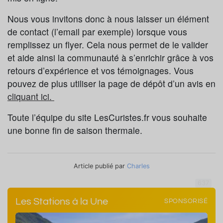
Nous vous invitons donc à nous laisser un élément
de contact (l’email par exemple) lorsque vous
remplissez un flyer. Cela nous permet de le valider
et aide ainsi la communauté à s’enrichir grâce à vos
retours d’expérience et vos témoignages. Vous
pouvez de plus utiliser la page de dépôt d’un avis en
cliquant ici.
Toute l’équipe du site LesCuristes.fr vous souhaite
une bonne fin de saison thermale.
Article publié par
Charles
637
Les Stations à la Une
SPONSORISÉ