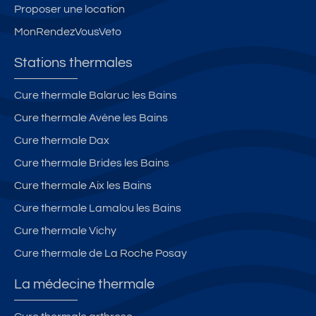
Proposer une location
MonRendezVousVeto
Stations thermales
Cure thermale Balaruc les Bains
Cure thermale Avène les Bains
Cure thermale Dax
Cure thermale Brides les Bains
Cure thermale Aix les Bains
Cure thermale Lamalou les Bains
Cure thermale Vichy
Cure thermale de La Roche Posay
La médecine thermale