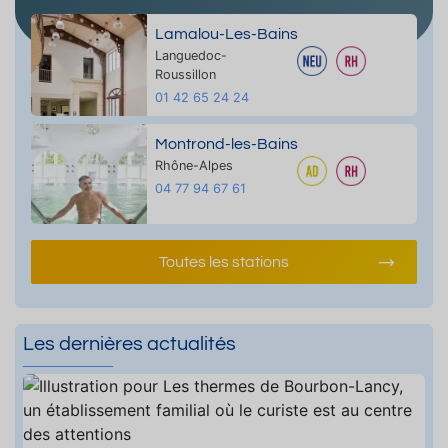
Lamalou-Les-Bains
Languedoc-
Roussillon
01 42 65 24 24
Montrond-les-Bains
Rhône-Alpes
04 77 94 67 61
Toutes les stations
Les dernières actualités