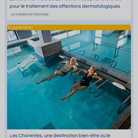
pour le traitement des affections dermatologiques
La médecine thermale
Les Charentes, une destination bien-être où le