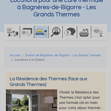
Locations pour une cure thermale
à Bagnères-de-Bigorre - Les
Grands Thermes
Accueil
Station de Bagnères-de-Bigorre - Les Grands Thermes
Locations à la Station
La Résidence des Thermes (face aux
Grands Thermes)
Choisir la Résidence des
Thermes c’est opter pour
une formule clé en main
pour votre séjour thermal :