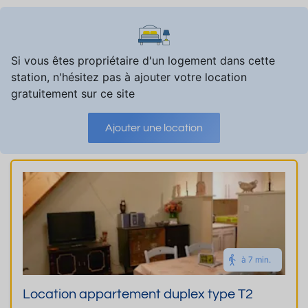
Si vous êtes propriétaire d'un logement dans cette
station, n'hésitez pas à ajouter votre location
gratuitement sur ce site
Ajouter une location
à 7 min.
Location appartement duplex type T2