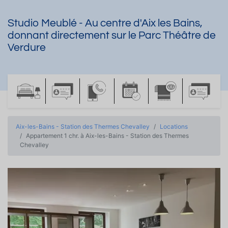
Studio Meublé - Au centre d'Aix les Bains,
donnant directement sur le Parc Théâtre de
Verdure
Aix-les-Bains - Station des Thermes Chevalley
Locations
Appartement 1 chr. à Aix-les-Bains - Station des Thermes
Chevalley