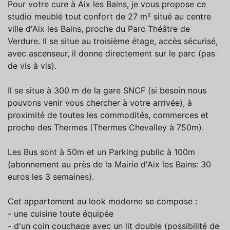
Pour votre cure à Aix les Bains, je vous propose ce
studio meublé tout confort de 27 m² situé au centre
ville d'Aix les Bains, proche du Parc Théâtre de
Verdure. Il se situe au troisième étage, accès sécurisé,
avec ascenseur, il donne directement sur le parc (pas
de vis à vis).
Il se situe à 300 m de la gare SNCF (si besoin nous
pouvons venir vous chercher à votre arrivée), à
proximité de toutes les commodités, commerces et
proche des Thermes (Thermes Chevalley à 750m).
Les Bus sont à 50m et un Parking public à 100m
(abonnement au près de la Mairie d'Aix les Bains: 30
euros les 3 semaines).
Cet appartement au look moderne se compose :
- une cuisine toute équipée
- d'un coin couchage avec un lit double (possibilité de