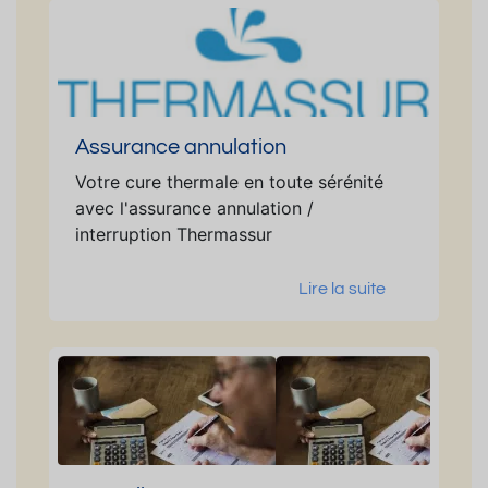
Assurance annulation
Votre cure thermale en toute sérénité
avec l'assurance annulation /
interruption Thermassur
Lire la suite