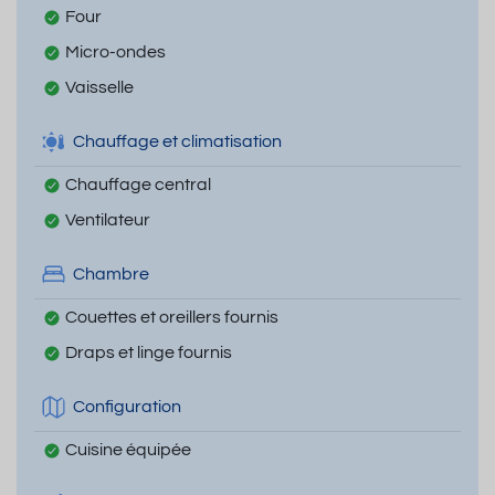
Four
Micro-ondes
Vaisselle
Chauffage et climatisation
Chauffage central
Ventilateur
Chambre
Couettes et oreillers fournis
Draps et linge fournis
Configuration
Cuisine équipée