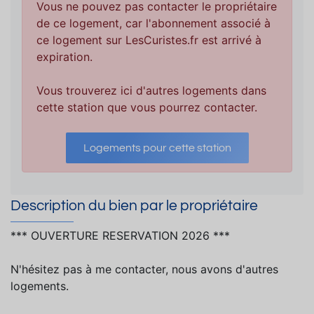
Vous ne pouvez pas contacter le propriétaire
de ce logement, car l'abonnement associé à
ce logement sur LesCuristes.fr est arrivé à
expiration.
Vous trouverez ici d'autres logements dans
cette station que vous pourrez contacter.
Logements pour cette station
Description du bien par le propriétaire
*** OUVERTURE RESERVATION 2026 ***
N'hésitez pas à me contacter, nous avons d'autres
logements.