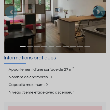
Précedent
Suiva
Informations pratiques
Appartement d'une surface de
27 m²
Nombre de chambres :
1
Capacité maximum :
2
Niveau :
3ème étage avec ascenseur