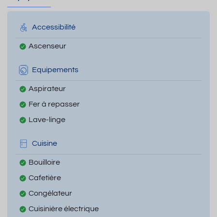
Accessibilité
Ascenseur
Equipements
Aspirateur
Fer à repasser
Lave-linge
Cuisine
Bouilloire
Cafetière
Congélateur
Cuisinière électrique