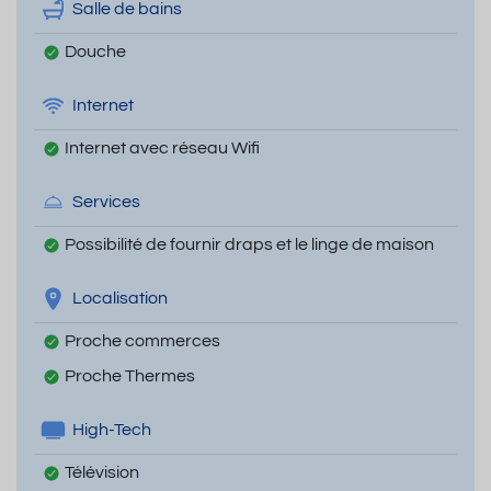
Salle de bains
Douche
Internet
Internet avec réseau Wifi
Services
Possibilité de fournir draps et le linge de maison
Localisation
Proche commerces
Proche Thermes
High-Tech
Télévision