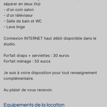
séparer en deux lits)
- d'un coin salon
- d'un téléviseur
- Salle de bain et WC
- Lave linge
Connexion INTERNET haut débit disponible dans le
studio.
Forfait draps + serviettes : 30 euros
Forfait ménage : 50 euros
Je suis à votre disposition pour tout renseignement
complémentaire.
Au plaisir de vous recevoir.
Equipements de la location