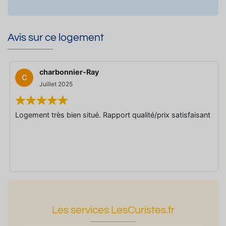
Avis sur ce logement
charbonnier-Ray
C
Juillet 2025
Logement très bien situé. Rapport qualité/prix satisfaisant
Les services LesCuristes.fr