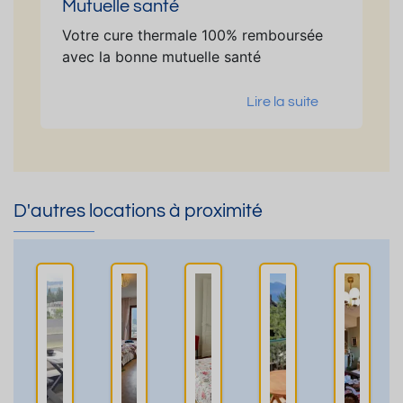
Mutuelle santé
Votre cure thermale 100% remboursée
avec la bonne mutuelle santé
Lire la suite
D'autres locations à proximité