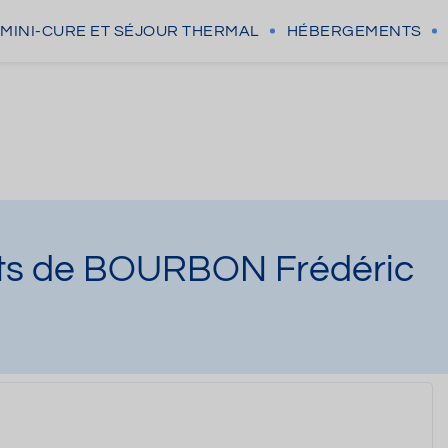
MINI-CURE
ET SÉJOUR THERMAL
HÉBERGEMENTS
ts de BOURBON Frédéric