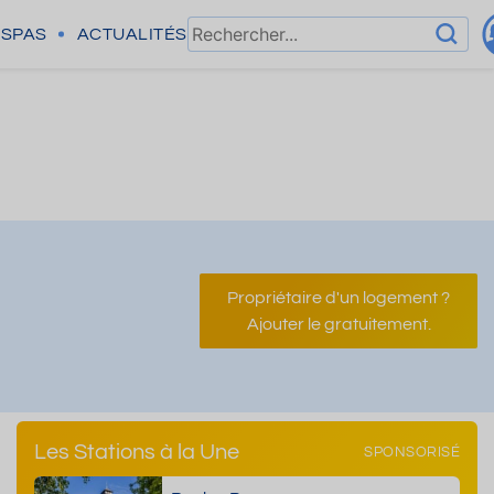
SPAS
ACTUALITÉS
Propriétaire d'un logement ?
Ajouter le gratuitement.
Les Stations à la Une
SPONSORISÉ