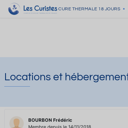
CURE THERMALE
18 JOURS
Locations et hébergemen
BOURBON Frédéric
Membre depuis le 14/11/2018