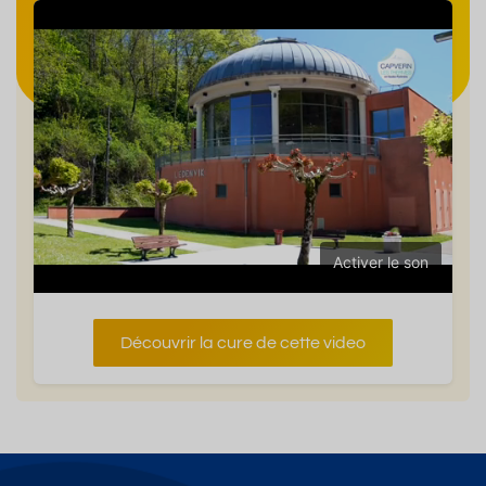
Activer le son
Découvrir la cure de cette video