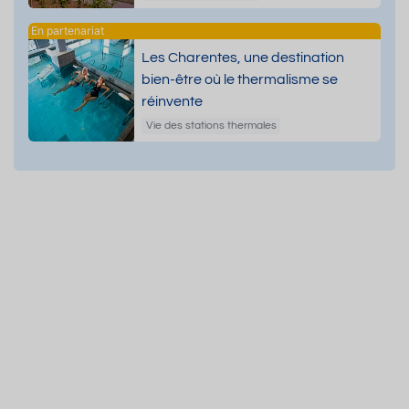
Les Charentes, une destination
bien-être où le thermalisme se
réinvente
Vie des stations thermales