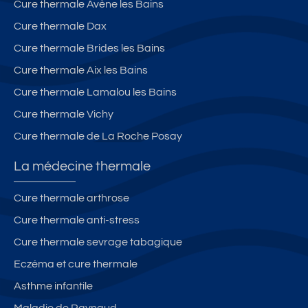
Cure thermale Avène les Bains
Cure thermale Dax
Cure thermale Brides les Bains
Cure thermale Aix les Bains
Cure thermale Lamalou les Bains
Cure thermale Vichy
Cure thermale de La Roche Posay
La médecine thermale
Cure thermale arthrose
Cure thermale anti-stress
Cure thermale sevrage tabagique
Eczéma et cure thermale
Asthme infantile