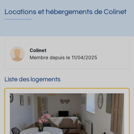
Locations et hébergements de Colinet
Colinet
Membre depuis le 11/04/2025
Liste des logements