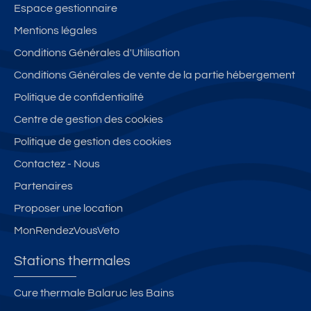
Espace gestionnaire
Mentions légales
Conditions Générales d'Utilisation
Conditions Générales de vente de la partie hébergement
Politique de confidentialité
Centre de gestion des cookies
Politique de gestion des cookies
Contactez - Nous
Partenaires
Proposer une location
MonRendezVousVeto
Stations thermales
Cure thermale Balaruc les Bains