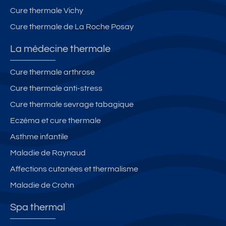
Cure thermale Vichy
Cure thermale de La Roche Posay
La médecine thermale
Cure thermale arthrose
Cure thermale anti-stress
Cure thermale sevrage tabagique
Eczéma et cure thermale
Asthme infantile
Maladie de Raynaud
Affections cutanées et thermalisme
Maladie de Crohn
Spa thermal