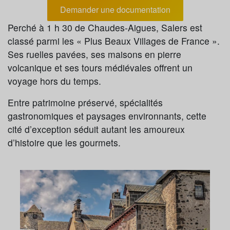
Demander une documentation
Perché à 1 h 30 de Chaudes-Aigues, Salers est
classé parmi les « Plus Beaux Villages de France ».
Ses ruelles pavées, ses maisons en pierre
volcanique et ses tours médiévales offrent un
voyage hors du temps.
Entre patrimoine préservé, spécialités
gastronomiques et paysages environnants, cette
cité d’exception séduit autant les amoureux
d’histoire que les gourmets.