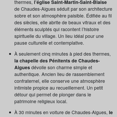
thermes,
l’église Saint-Martin-Saint-Blaise
de Chaudes-Aigues séduit par son architecture
sobre et son atmosphère paisible. Édifiée au fil
des siècles, elle abrite de beaux vitraux et des
éléments sculptés qui racontent l’histoire
spirituelle du village. Un lieu idéal pour une
pause culturelle et contemplative.
À seulement cinq minutes à pied des thermes,
la chapelle des Pénitents de Chaudes-
Aigues
dévoile son charme simple et
authentique. Ancien lieu de rassemblement
confraternel, elle conserve une atmosphère
intimiste propice au recueillement. Un petit
détour qui permet de plonger dans le
patrimoine religieux local.
À 30 minutes en voiture de Chaudes-Aigues,
le