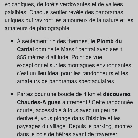
volcaniques, de forêts verdoyantes et de vallées
paisibles. Chaque sentier révèle des panoramas
uniques qui raviront les amoureux de la nature et les
amateurs de photographie.
À seulement 1h des thermes,
le Plomb du
Cantal
domine le Massif central avec ses 1
855 mètres d’altitude. Point de vue
exceptionnel sur les montagnes environnantes,
c’est un lieu idéal pour les randonneurs et les
amateurs de panoramas spectaculaires.
Partez pour une boucle de 4 km et
découvrez
Chaudes-Aigues
autrement ! Cette randonnée
courte, accessible à tous avec un peu de
dénivelé, vous plonge dans l’histoire et les
paysages du village. Depuis le parking, montez
dans le bois de hêtres avant de traverser