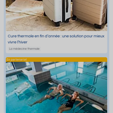
Cure thermale en fin d’année : une solution pour mieux
vivre l’hiver
La médecine thermale