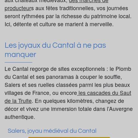
producteur
s aux fêtes traditionnelles, vos journées
seront rythmées par la richesse du patrimoine local.
Ici, détente et culture se marient à merveille.
Les joyaux du Cantal à ne pas
manquer
Le Cantal regorge de sites exceptionnels : le Plomb
du Cantal et ses panoramas à couper le souffle,
Salers et ses ruelles classées parmi les plus beaux
villages de France, ou encore
les cascades du Saut
de la Truite
. En quelques kilomètres, changez de
décor et vivez une immersion totale dans l’Auvergne
authentique.
Salers, joyau médiéval du Cantal