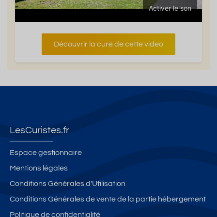
Activer le son
Découvrir la cure de cette video
LesCuristes.fr
Espace gestionnaire
Mentions légales
Conditions Générales d'Utilisation
Conditions Générales de vente de la partie hébergement
Politique de confidentialité