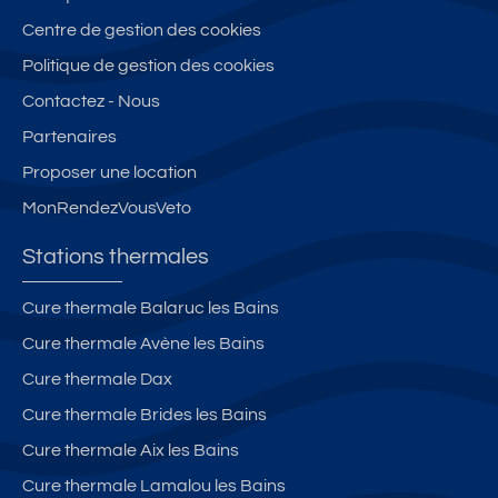
Centre de gestion des cookies
Politique de gestion des cookies
Contactez - Nous
Partenaires
Proposer une location
MonRendezVousVeto
Stations thermales
Cure thermale Balaruc les Bains
Cure thermale Avène les Bains
Cure thermale Dax
Cure thermale Brides les Bains
Cure thermale Aix les Bains
Cure thermale Lamalou les Bains