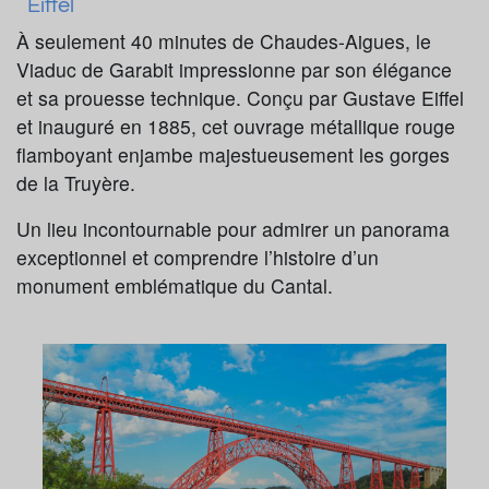
Eiffel
À seulement 40 minutes de Chaudes-Aigues, le
Viaduc de Garabit impressionne par son élégance
et sa prouesse technique. Conçu par Gustave Eiffel
et inauguré en 1885, cet ouvrage métallique rouge
flamboyant enjambe majestueusement les gorges
de la Truyère.
Un lieu incontournable pour admirer un panorama
exceptionnel et comprendre l’histoire d’un
monument emblématique du Cantal.