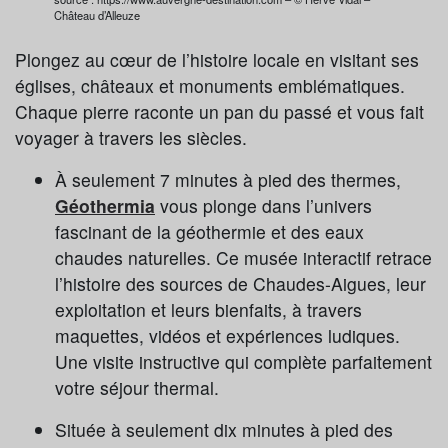
Château d’Alleuze
Plongez au cœur de l’histoire locale en visitant ses
églises, châteaux et monuments emblématiques.
Chaque pierre raconte un pan du passé et vous fait
voyager à travers les siècles.
À seulement 7 minutes à pied des thermes,
Géothermia
vous plonge dans l’univers
fascinant de la géothermie et des eaux
chaudes naturelles. Ce musée interactif retrace
l’histoire des sources de Chaudes-Aigues, leur
exploitation et leurs bienfaits, à travers
maquettes, vidéos et expériences ludiques.
Une visite instructive qui complète parfaitement
votre séjour thermal.
Située à seulement dix minutes à pied des