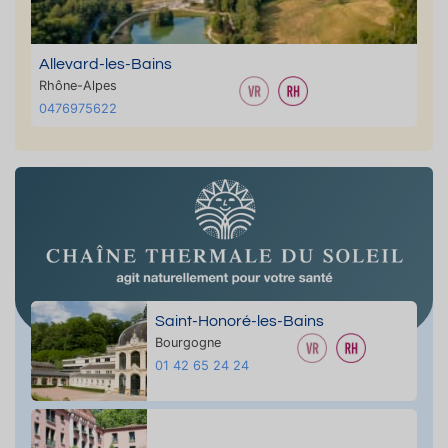
Allevard-les-Bains
Rhône-Alpes
0476975622
Saint-Honoré-les-Bains
Bourgogne
01 42 65 24 24