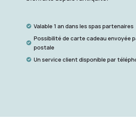
Valable 1 an dans les spas partenaires
Possibilité de carte cadeau envoyée p
postale
Un service client disponible par télép