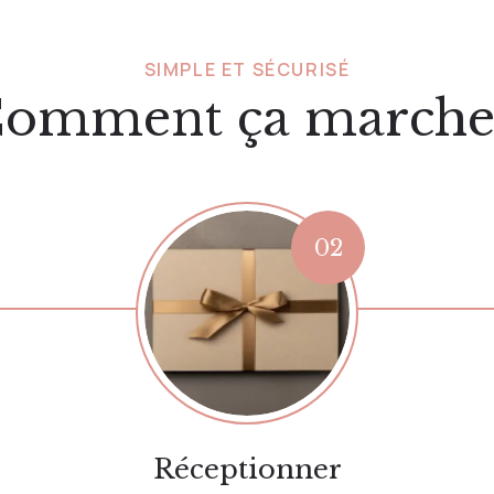
SIMPLE ET SÉCURISÉ
omment ça marche
Réceptionner