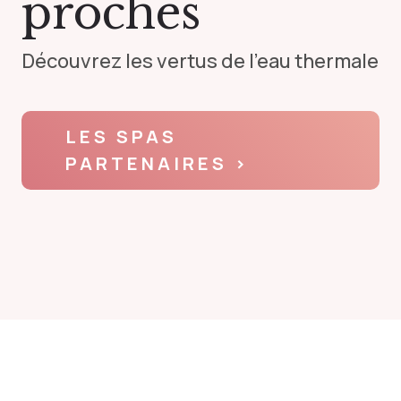
proches
Découvrez les vertus de l'eau thermale
LES SPAS
PARTENAIRES
›