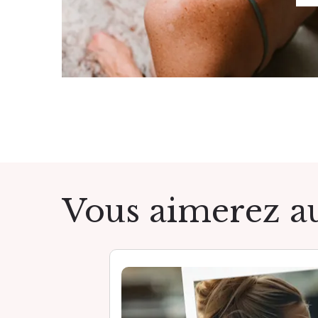
Vous aimerez au