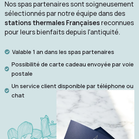
Nos spas partenaires sont soigneusement
sélectionnés par notre équipe dans des
stations thermales Françaises
reconnues
pour leurs bienfaits depuis l'antiquité.
Valable 1 an dans les spas partenaires
Possibilité de carte cadeau envoyée par voie
postale
Un service client disponible par téléphone ou
chat