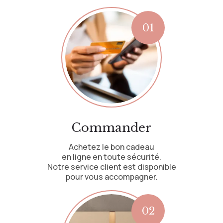
Commander
Achetez le bon cadeau
en ligne en toute sécurité.
Notre service client est disponible
pour vous accompagner.