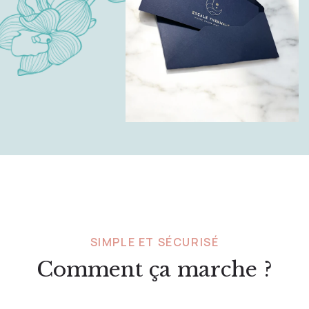
SIMPLE ET SÉCURISÉ
Comment ça marche ?