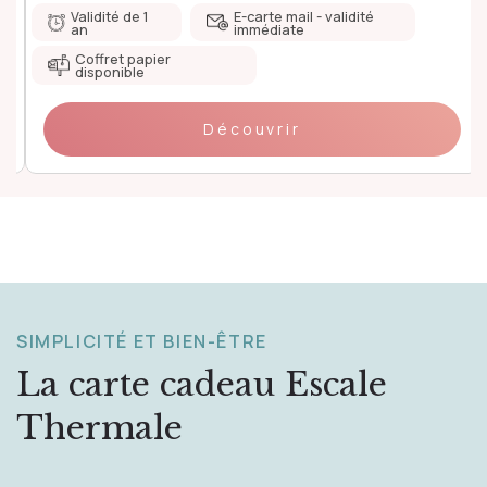
Validité de 1
E-carte mail - validité
an
immédiate
Coffret papier
disponible
Découvrir
SIMPLICITÉ ET BIEN-ÊTRE
La carte cadeau
Escale
Thermale