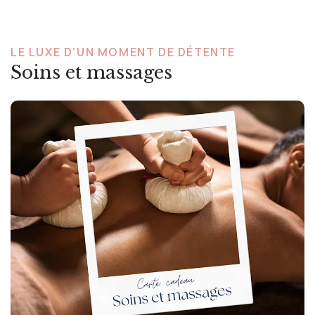
LE LUXE D’UN MOMENT DE DÉTENTE
Soins et massages