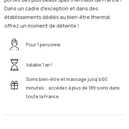
Dans un cadre d'exception et dans des
établissements dédiés au bien-être thermal,
offrez un moment de détente !
Pour 1 personne
Valable 1 an !
Soins bien-être et massage jusq'à 60
minutes... accédez à plus de 189 soins dans
toute la France