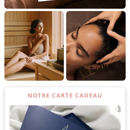
NOTRE CARTE CADEAU