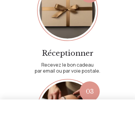
Réceptionner
Recevez le bon cadeau
par email ou par voie postale.