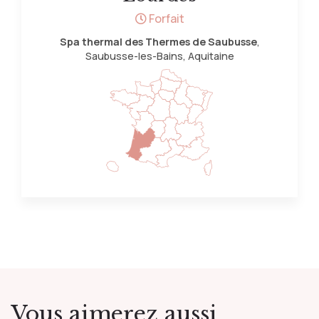
Forfait
Spa thermal des Thermes de Saubusse
,
Saubusse-les-Bains, Aquitaine
Vous aimerez aussi