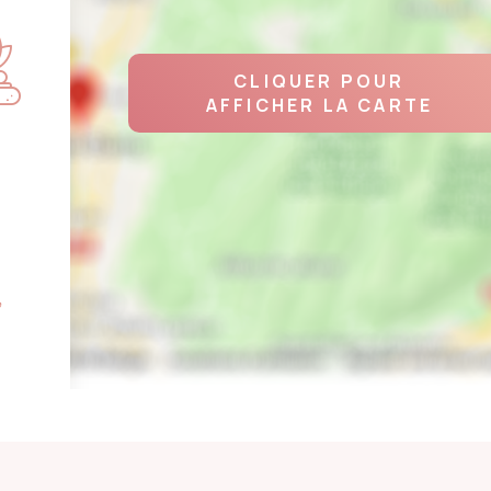
CLIQUER POUR
AFFICHER LA CARTE
,