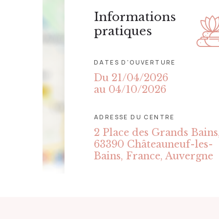
Informations
pratiques
DATES D'OUVERTURE
Du 21/04/2026
au 04/10/2026
ADRESSE DU CENTRE
2 Place des Grands Bains
63390 Châteauneuf-les-
Bains, France, Auvergne