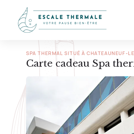
SPA THERMAL SITUÉ À CHATEAUNEUF-L
Carte cadeau Spa the