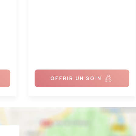
OFFRIR UN SOIN