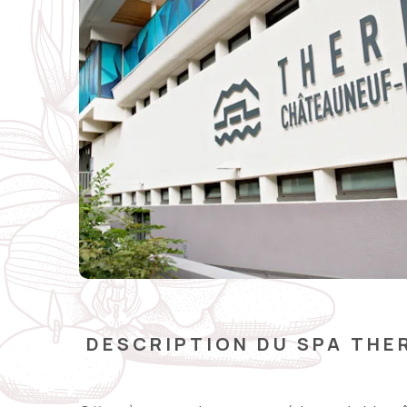
DESCRIPTION DU SPA THE