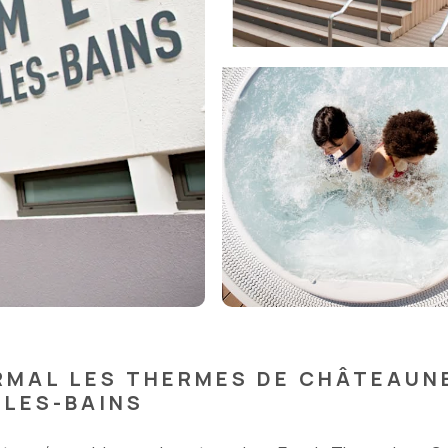
RMAL LES THERMES DE CHÂTEAUN
LES-BAINS