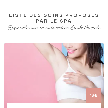
LISTE DES SOINS PROPOSÉS
PAR LE SPA
Disponibles avec la carte cadeau Escale thermale
13 €