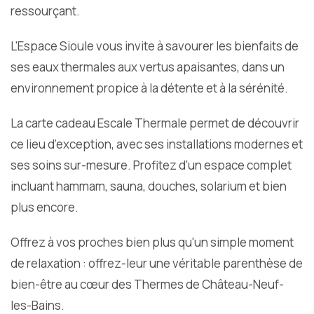
ressourçant.
L'Espace Sioule vous invite à savourer les bienfaits de
ses eaux thermales aux vertus apaisantes, dans un
environnement propice à la détente et à la sérénité.
La carte cadeau Escale Thermale permet de découvrir
ce lieu d’exception, avec ses installations modernes et
ses soins sur-mesure. Profitez d'un espace complet
incluant hammam, sauna, douches, solarium et bien
plus encore.
Offrez à vos proches bien plus qu'un simple moment
de relaxation : offrez-leur une véritable parenthèse de
bien-être au cœur des Thermes de Château-Neuf-
les-Bains.