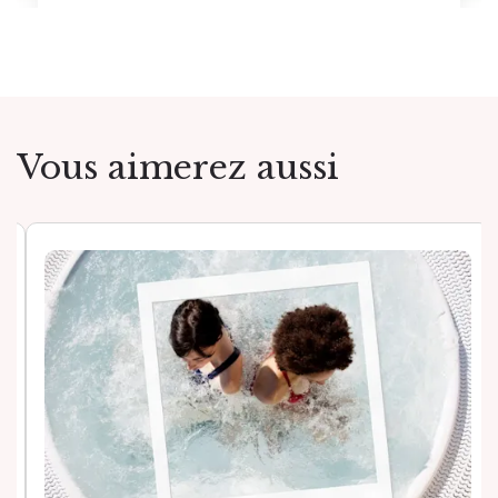
Vous aimerez aussi