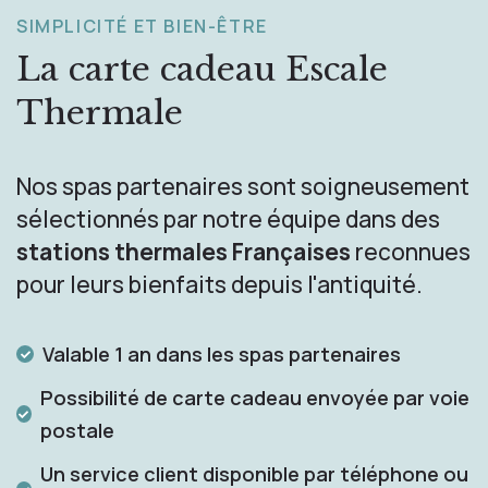
SIMPLICITÉ ET BIEN-ÊTRE
La carte cadeau
Escale
Thermale
Nos spas partenaires sont soigneusement
sélectionnés par notre équipe dans des
stations thermales Françaises
reconnues
pour leurs bienfaits depuis l'antiquité.
Valable 1 an dans les spas partenaires
Possibilité de carte cadeau envoyée par voie
postale
Un service client disponible par téléphone ou