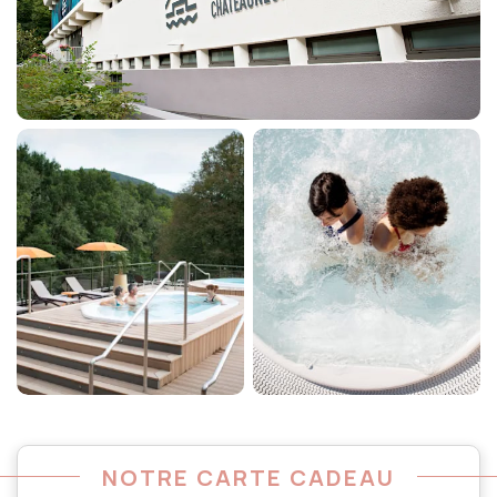
NOTRE CARTE CADEAU