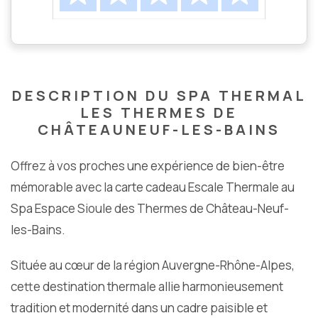
DESCRIPTION DU SPA THERMAL
LES THERMES DE
CHÂTEAUNEUF-LES-BAINS
Offrez à vos proches une expérience de bien-être
mémorable avec la carte cadeau Escale Thermale au
Spa Espace Sioule des Thermes de Château-Neuf-
les-Bains.
Située au cœur de la région Auvergne-Rhône-Alpes,
cette destination thermale allie harmonieusement
tradition et modernité dans un cadre paisible et