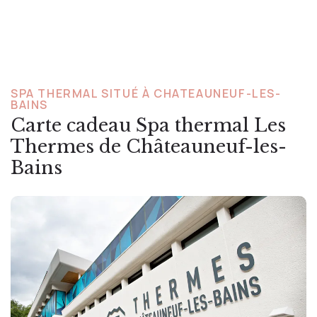
SPA THERMAL SITUÉ À CHATEAUNEUF-LES-
BAINS
Carte cadeau Spa thermal Les
Thermes de Châteauneuf-les-
Bains