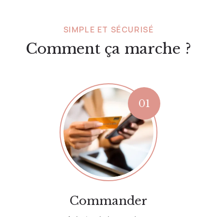
SIMPLE ET SÉCURISÉ
Comment ça marche ?
Commander