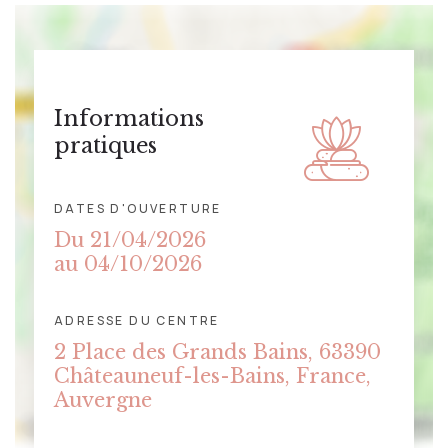
Informations
pratiques
DATES D'OUVERTURE
Du 21/04/2026
au 04/10/2026
ADRESSE DU CENTRE
CLIQUER POUR AFFICHER LA
2 Place des Grands Bains, 63390
CARTE
Châteauneuf-les-Bains, France,
Auvergne