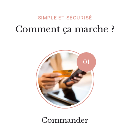
SIMPLE ET SÉCURISÉ
Comment ça marche ?
Commander