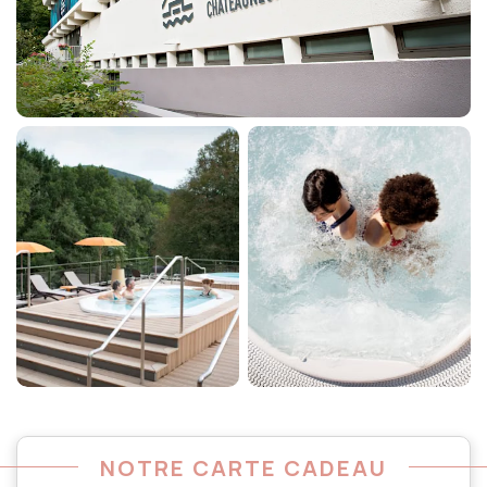
NOTRE CARTE CADEAU