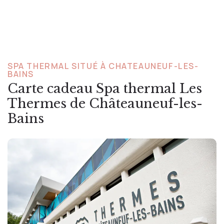
SPA THERMAL SITUÉ À CHATEAUNEUF-LES-
BAINS
Carte cadeau Spa thermal Les
Thermes de Châteauneuf-les-
Bains