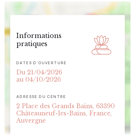
Informations
pratiques
DATES D'OUVERTURE
Du 21/04/2026
au 04/10/2026
ADRESSE DU CENTRE
CLIQUER POUR AFFICHER LA
2 Place des Grands Bains, 63390
CARTE
Châteauneuf-les-Bains, France,
Auvergne