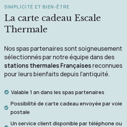
SIMPLICITÉ ET BIEN-ÊTRE
La carte cadeau
Escale
Thermale
Nos spas partenaires sont soigneusement
sélectionnés par notre équipe dans des
stations thermales Françaises
reconnues
pour leurs bienfaits depuis l'antiquité.
Valable 1 an dans les spas partenaires
Possibilité de carte cadeau envoyée par voie
postale
Un service client disponible par téléphone ou