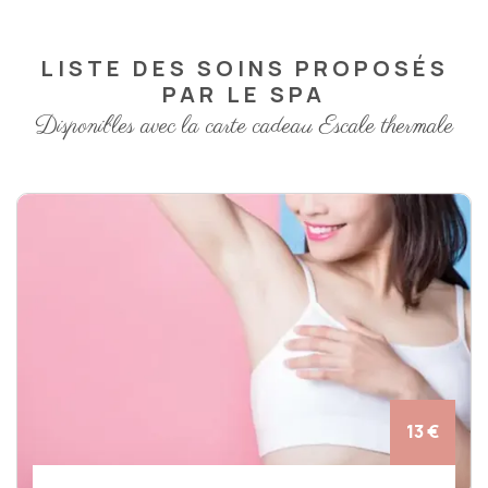
LISTE DES SOINS PROPOSÉS
PAR LE SPA
Disponibles avec la carte cadeau Escale thermale
13 €