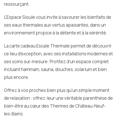
ressourçant.
L'Espace Sioule vous invite à savourer les bienfaits de
ses eaux thermales aux vertus apaisantes, dans un
environnement propice à la détente et à la sérénité.
La carte cadeau Escale Thermale permet de découvrir
ce lieu d’exception, avec ses installations modernes et
ses soins sur-mesure. Profitez d'un espace complet
incluant hammam, sauna, douches, solarium et bien
plus encore.
Offrez à vos proches bien plus qu'un simple moment
de relaxation : offrez-leur une véritable parenthèse de
bien-être au cœur des Thermes de Château-Neuf-
les-Bains.