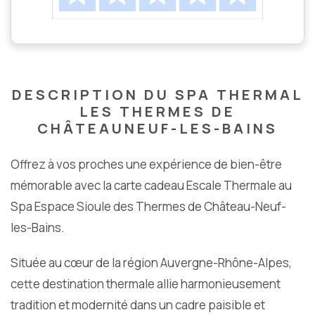
DESCRIPTION DU SPA THERMAL
LES THERMES DE
CHÂTEAUNEUF-LES-BAINS
Offrez à vos proches une expérience de bien-être
mémorable avec la carte cadeau Escale Thermale au
Spa Espace Sioule des Thermes de Château-Neuf-
les-Bains.
Située au cœur de la région Auvergne-Rhône-Alpes,
cette destination thermale allie harmonieusement
tradition et modernité dans un cadre paisible et