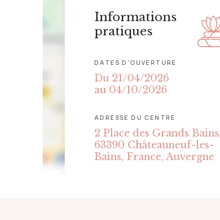
Informations
pratiques
DATES D'OUVERTURE
Du 21/04/2026
au 04/10/2026
ADRESSE DU CENTRE
2 Place des Grands Bains
63390 Châteauneuf-les-
Bains, France, Auvergne