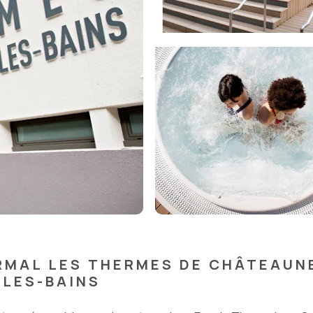
RMAL LES THERMES DE CHÂTEAUN
LES-BAINS