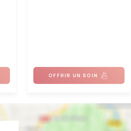
OFFRIR UN SOIN