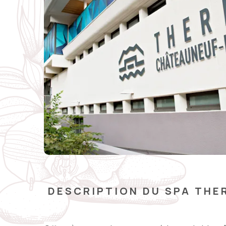
DESCRIPTION DU SPA THE