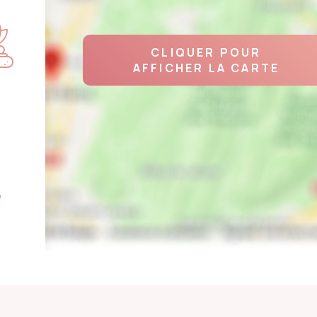
CLIQUER POUR
AFFICHER LA CARTE
,