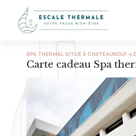
SPA THERMAL SITUÉ À CHATEAUNEUF-L
Carte cadeau Spa the