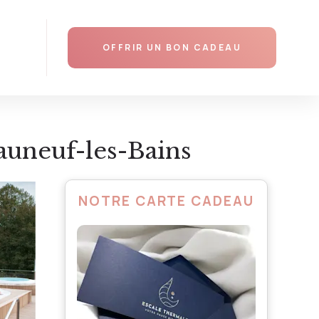
AJOUTER AU PANIER
OFFRIR UN BON CADEAU
auneuf-les-Bains
NOTRE CARTE CADEAU