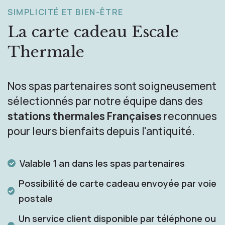
SIMPLICITÉ ET BIEN-ÊTRE
La carte cadeau
Escale
Thermale
Nos spas partenaires sont soigneusement
sélectionnés par notre équipe dans des
stations thermales Françaises
reconnues
pour leurs bienfaits depuis l'antiquité.
Valable 1 an dans les spas partenaires
Possibilité de carte cadeau envoyée par voie
postale
Un service client disponible par téléphone ou