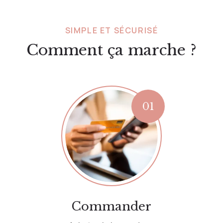
SIMPLE ET SÉCURISÉ
Comment ça marche ?
Commander