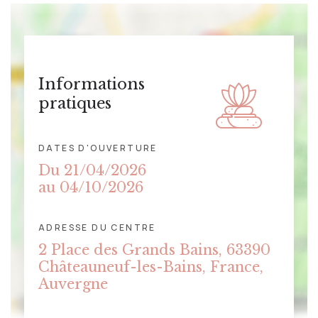
Informations
pratiques
DATES D'OUVERTURE
Du 21/04/2026
au 04/10/2026
ADRESSE DU CENTRE
CLIQUER POUR AFFICHER LA
2 Place des Grands Bains, 63390
CARTE
Châteauneuf-les-Bains, France,
Auvergne