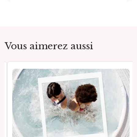
Vous aimerez aussi