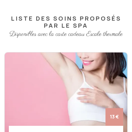
LISTE DES SOINS PROPOSÉS
PAR LE SPA
Disponibles avec la carte cadeau Escale thermale
13 €