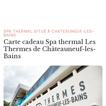
SPA THERMAL SITUÉ À CHATEAUNEUF-LES-
BAINS
Carte cadeau Spa thermal Les
Thermes de Châteauneuf-les-
Bains