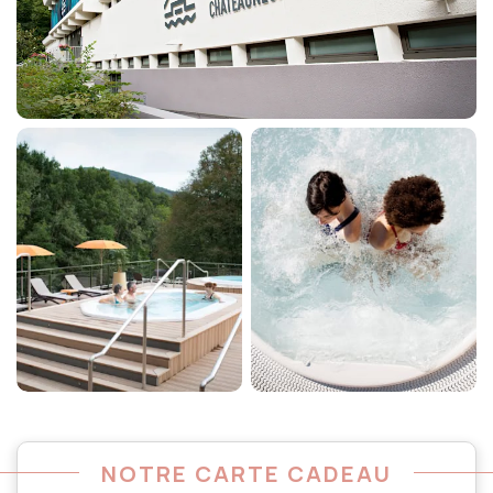
NOTRE CARTE CADEAU