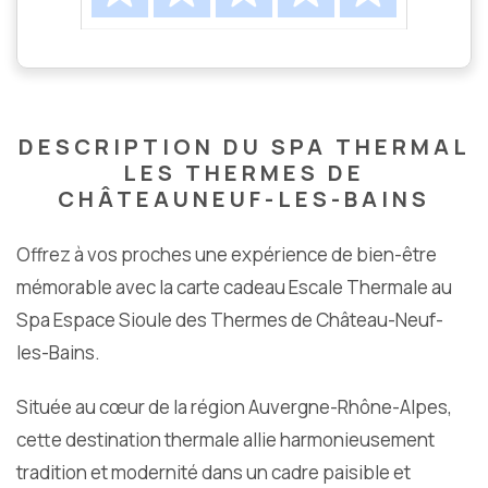
DESCRIPTION DU SPA THERMAL
LES THERMES DE
CHÂTEAUNEUF-LES-BAINS
Offrez à vos proches une expérience de bien-être
mémorable avec la carte cadeau Escale Thermale au
Spa Espace Sioule des Thermes de Château-Neuf-
les-Bains.
Située au cœur de la région Auvergne-Rhône-Alpes,
cette destination thermale allie harmonieusement
tradition et modernité dans un cadre paisible et