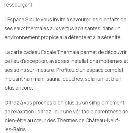
ressourçant.
L'Espace Sioule vous invite à savourer les bienfaits de
ses eaux thermales aux vertus apaisantes, dans un
environnement propice à la détente et à la sérénité.
La carte cadeau Escale Thermale permet de découvrir
ce lieu d’exception, avec ses installations modernes et
ses soins sur-mesure. Profitez d'un espace complet
incluant hammam, sauna, douches, solarium et bien
plus encore.
Offrez à vos proches bien plus qu'un simple moment
de relaxation : offrez-leur une véritable parenthèse de
bien-être au cœur des Thermes de Château-Neuf-
les-Bains.