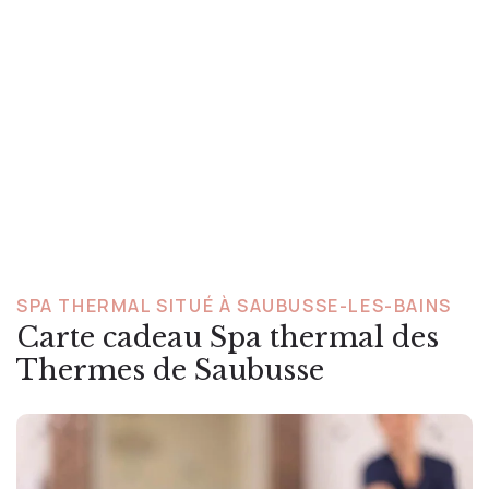
SPA THERMAL SITUÉ À SAUBUSSE-LES-BAINS
Carte cadeau Spa thermal des
Thermes de Saubusse