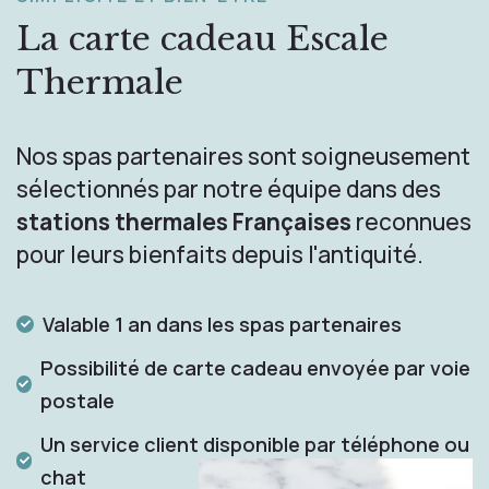
La carte cadeau
Escale
Thermale
Nos spas partenaires sont soigneusement
sélectionnés par notre équipe dans des
stations thermales Françaises
reconnues
pour leurs bienfaits depuis l'antiquité.
Valable 1 an dans les spas partenaires
Possibilité de carte cadeau envoyée par voie
postale
Un service client disponible par téléphone ou
chat