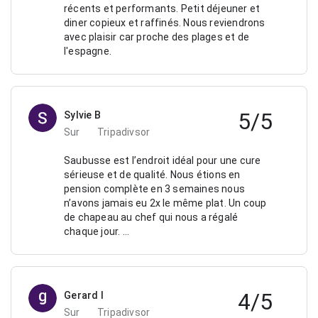
récents et performants. Petit déjeuner et
diner copieux et raffinés. Nous reviendrons
avec plaisir car proche des plages et de
l'espagne.
5/5
Sylvie B
Sur
Tripadivsor
Saubusse est l’endroit idéal pour une cure
sérieuse et de qualité. Nous étions en
pension complète en 3 semaines nous
n’avons jamais eu 2x le même plat. Un coup
de chapeau au chef qui nous a régalé
chaque jour. …
4/5
Gerard l
Sur
Tripadivsor