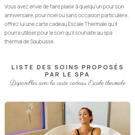
Vous avez envie de faire plaisir à quelqu'un pour son
anniversaire, pour noël ou sans occasion particulière,
offrez lui une carte cadeau Escale Thermale qu'il
pourra utiliser pour le soin qu'il souhaite au spa
thermal de Saubusse.
LISTE DES SOINS PROPOSÉS
PAR LE SPA
Disponibles avec la carte cadeau Escale thermale