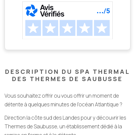
DESCRIPTION DU SPA THERMAL
DES THERMES DE SAUBUSSE
Vous souhaitez offrir ou vous offrir un moment de
détente à quelques minutes de l'océan Atlantique ?
Direction la côte sud des Landes pour y découvrir les
Thermes de Saubusse, un établissement dédié à la