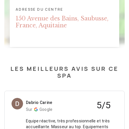
ADRESSE DU CENTRE
CLIQUER POUR AFFICHER LA
150 Avenue des Bains, Saubusse,
CARTE
France, Aquitaine
LES MEILLEURS AVIS SUR CE
SPA
5/5
Dabrio Carine
Sur
Google
Equipe réactive, très professionnelle et très
accueillante. Masseur au top. Equipements