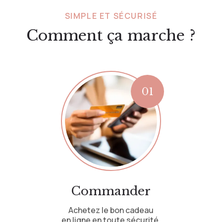
SIMPLE ET SÉCURISÉ
Comment ça marche ?
Commander
Achetez le bon cadeau
en ligne en toute sécurité.