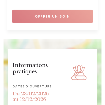
OFFRIR UN SOIN
Informations
pratiques
DATES D'OUVERTURE
Du 23/02/2026
au 12/12/2026