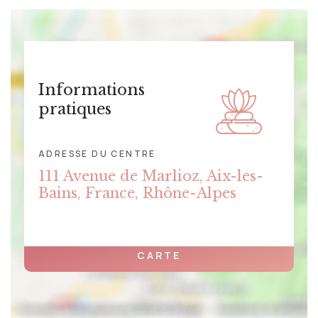
Informations
pratiques
ADRESSE DU CENTRE
111 Avenue de Marlioz, Aix-les-
Bains, France, Rhône-Alpes
CLIQUER POUR AFFICHER LA
CARTE