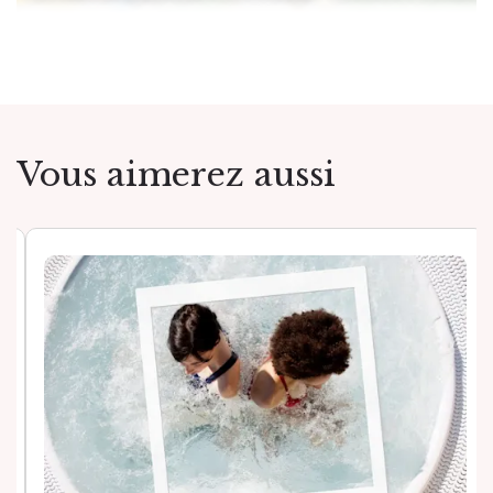
Vous aimerez aussi