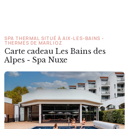
SPA THERMAL SITUÉ À AIX-LES-BAINS -
THERMES DE MARLIOZ
Carte cadeau Les Bains des
Alpes - Spa Nuxe