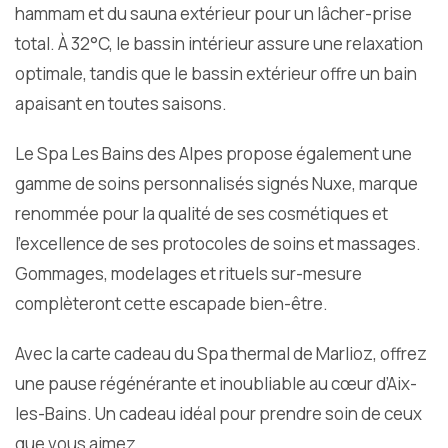
hammam et du sauna extérieur pour un lâcher-prise
total. À 32°C, le bassin intérieur assure une relaxation
optimale, tandis que le bassin extérieur offre un bain
apaisant en toutes saisons.
Le Spa Les Bains des Alpes propose également une
gamme de soins personnalisés signés Nuxe, marque
renommée pour la qualité de ses cosmétiques et
l’excellence de ses protocoles de soins et massages.
Gommages, modelages et rituels sur-mesure
complèteront cette escapade bien-être.
Avec la carte cadeau du Spa thermal de Marlioz, offrez
une pause régénérante et inoubliable au cœur d’Aix-
les-Bains. Un cadeau idéal pour prendre soin de ceux
que vous aimez.