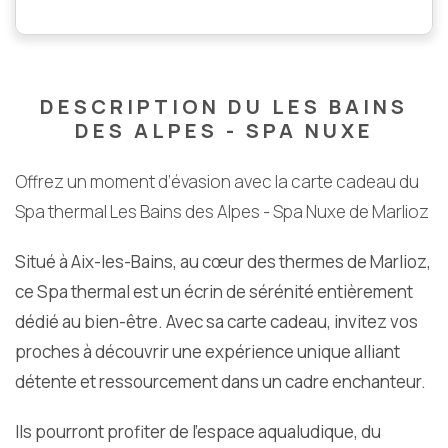
DESCRIPTION DU LES BAINS
DES ALPES - SPA NUXE
Offrez un moment d’évasion avec la carte cadeau du
Spa thermal Les Bains des Alpes - Spa Nuxe de Marlioz
Situé à Aix-les-Bains, au cœur des thermes de Marlioz,
ce Spa thermal est un écrin de sérénité entièrement
dédié au bien-être. Avec sa carte cadeau, invitez vos
proches à découvrir une expérience unique alliant
détente et ressourcement dans un cadre enchanteur.
Ils pourront profiter de l'espace aqualudique, du