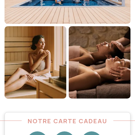
NOTRE CARTE CADEAU