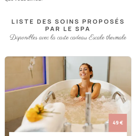
LISTE DES SOINS PROPOSÉS
PAR LE SPA
Disponibles avec la carte cadeau Escale thermale
49 €