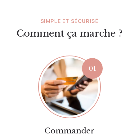
SIMPLE ET SÉCURISÉ
Comment ça marche ?
Commander