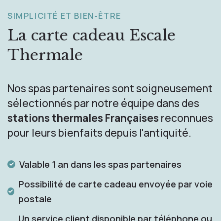
SIMPLICITÉ ET BIEN-ÊTRE
La carte cadeau
Escale
Thermale
Nos spas partenaires sont soigneusement
sélectionnés par notre équipe dans des
stations thermales Françaises
reconnues
pour leurs bienfaits depuis l'antiquité.
Valable 1 an dans les spas partenaires
Possibilité de carte cadeau envoyée par voie
postale
Un service client disponible par téléphone ou